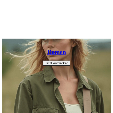
Damen
Jetzt entdecken