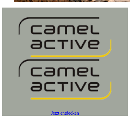
Jetzt entdecken