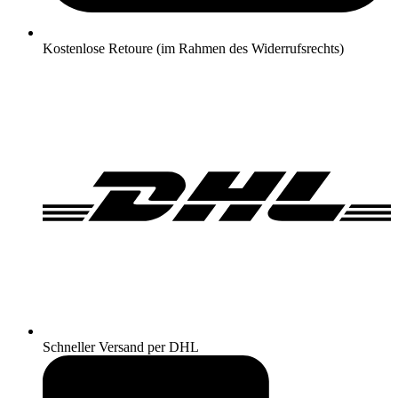
Kostenlose Retoure (im Rahmen des Widerrufsrechts)
Schneller Versand per DHL