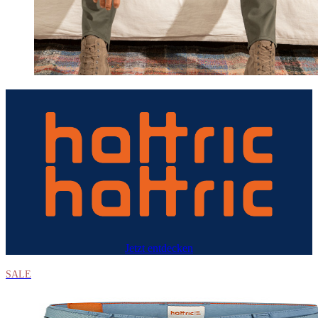
Jetzt entdecken
SALE