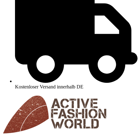
Kostenloser Versand innerhalb DE