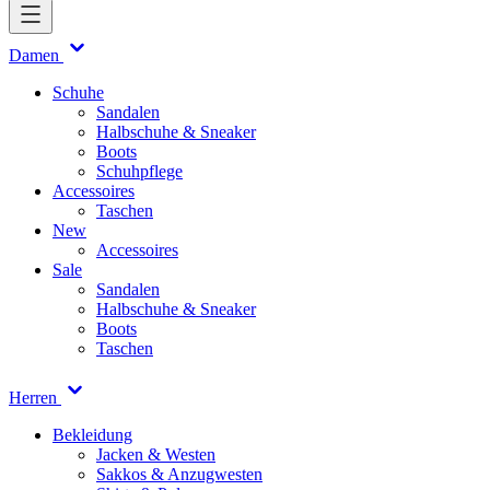
Damen
Schuhe
Sandalen
Halbschuhe & Sneaker
Boots
Schuhpflege
Accessoires
Taschen
New
Accessoires
Sale
Sandalen
Halbschuhe & Sneaker
Boots
Taschen
Herren
Bekleidung
Jacken & Westen
Sakkos & Anzugwesten