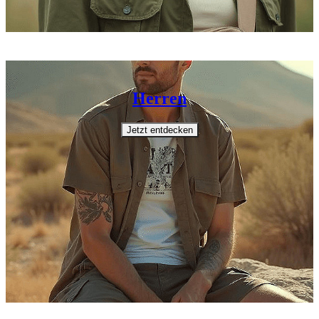
Herren
Jetzt entdecken