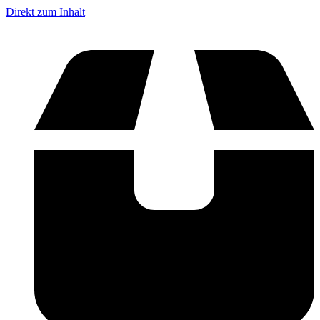
Direkt zum Inhalt