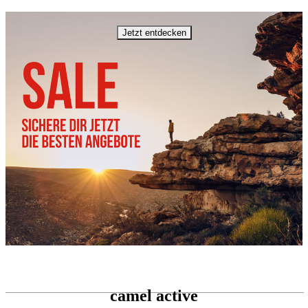
Jetzt entdecken
camel active