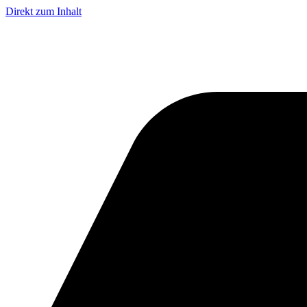
Direkt zum Inhalt