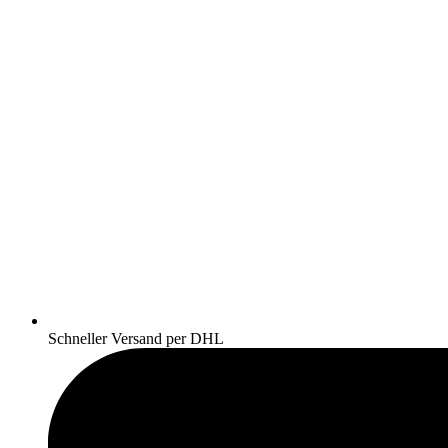
Schneller Versand per DHL