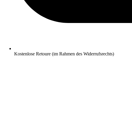
Kostenlose Retoure (im Rahmen des Widerrufsrechts)