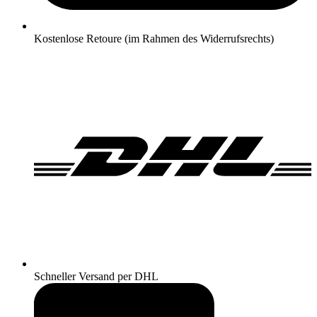
Kostenlose Retoure (im Rahmen des Widerrufsrechts)
Schneller Versand per DHL