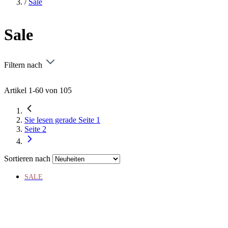
/
Sale
Sale
Filtern nach
Artikel
1
-
60
von
105
Sie lesen gerade Seite
1
Seite
2
Sortieren nach
SALE