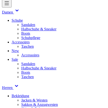
Damen
Schuhe
Sandalen
Halbschuhe & Sneaker
Boots
Schuhpflege
Accessoires
Taschen
New
Accessoires
Sale
Sandalen
Halbschuhe & Sneaker
Boots
Taschen
Herren
Bekleidung
Jacken & Westen
Sakkos & Anzugwesten