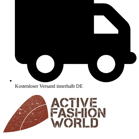
Kostenloser Versand innerhalb DE