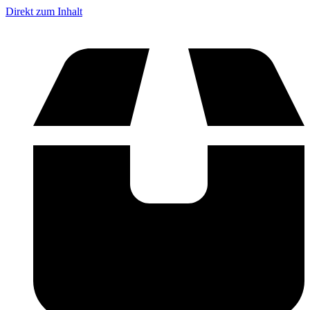
Direkt zum Inhalt