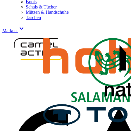
Boots
Schals & Tücher
Mützen & Handschuhe
Taschen
Marken