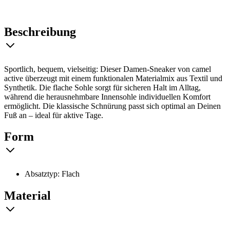
Beschreibung
Sportlich, bequem, vielseitig: Dieser Damen-Sneaker von camel
active überzeugt mit einem funktionalen Materialmix aus Textil und
Synthetik. Die flache Sohle sorgt für sicheren Halt im Alltag,
während die herausnehmbare Innensohle individuellen Komfort
ermöglicht. Die klassische Schnürung passt sich optimal an Deinen
Fuß an – ideal für aktive Tage.
Form
Absatztyp: Flach
Material