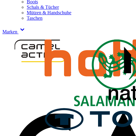
Boots
Schals & Tücher
Mützen & Handschuhe
Taschen
Marken