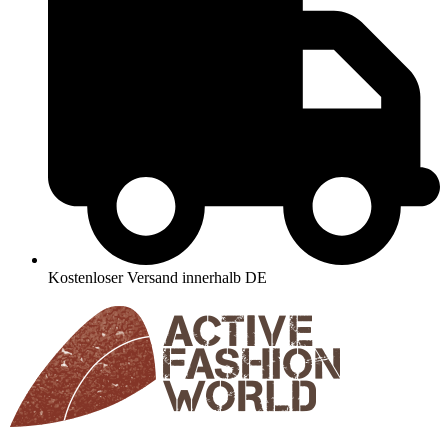
Kostenloser Versand innerhalb DE