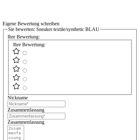
Eigene Bewertung schreiben
Sie bewerten:
Sneaker textile/synthetic BLAU
Ihre Bewertung:
Ihre Bewertung:
Nickname
Zusammenfassung
Zusammenfassung