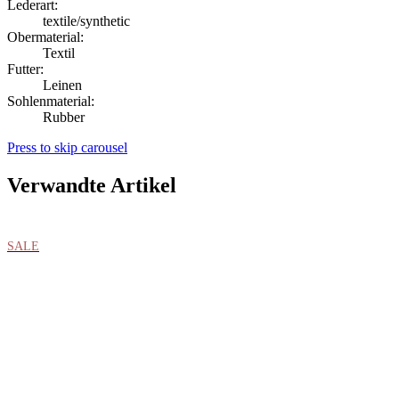
Lederart:
textile/synthetic
Obermaterial:
Textil
Futter:
Leinen
Sohlenmaterial:
Rubber
Press to skip carousel
Verwandte Artikel
SALE