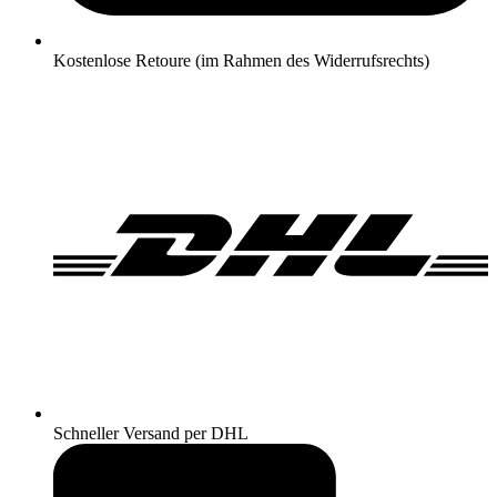
Kostenlose Retoure (im Rahmen des Widerrufsrechts)
Schneller Versand per DHL