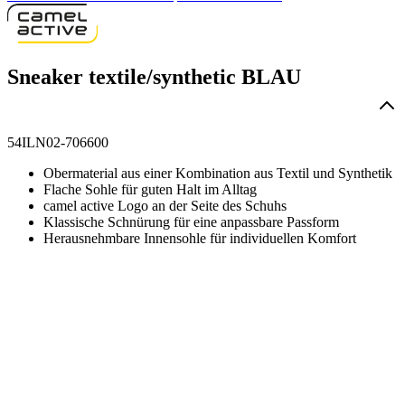
Sneaker textile/synthetic BLAU
54ILN02-706600
Obermaterial aus einer Kombination aus Textil und Synthetik
Flache Sohle für guten Halt im Alltag
camel active Logo an der Seite des Schuhs
Klassische Schnürung für eine anpassbare Passform
Herausnehmbare Innensohle für individuellen Komfort