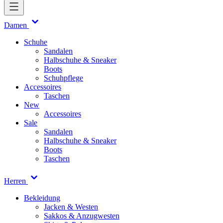
Damen
Schuhe
Sandalen
Halbschuhe & Sneaker
Boots
Schuhpflege
Accessoires
Taschen
New
Accessoires
Sale
Sandalen
Halbschuhe & Sneaker
Boots
Taschen
Herren
Bekleidung
Jacken & Westen
Sakkos & Anzugwesten