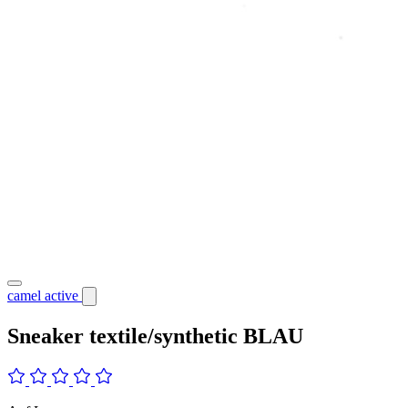
camel active
Sneaker textile/synthetic BLAU