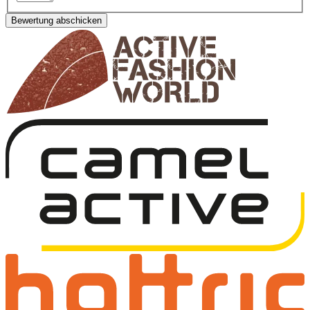
Bewertung abschicken