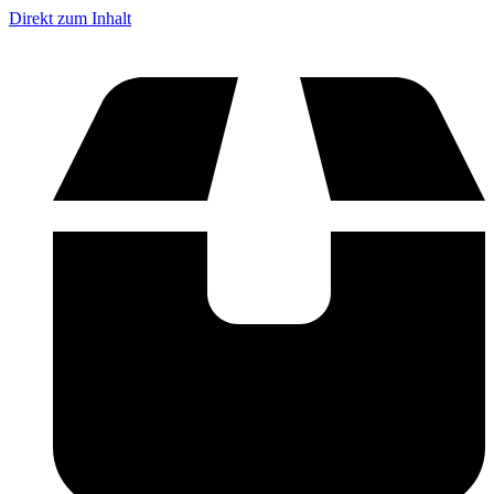
Direkt zum Inhalt