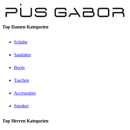
Top Damen Kategorien
Schuhe
Sandalen
Boots
Taschen
Accessoires
Sneaker
Top Herren Kategorien