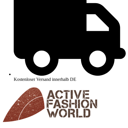
Kostenloser Versand innerhalb DE