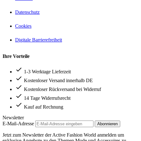
Datenschutz
Cookies
Digitale Barrierefreiheit
Ihre Vorteile
1-3 Werktage Lieferzeit
Kostenloser Versand innerhalb DE
Kostenloser Rückversand bei Widerruf
14 Tage Widerrufsrecht
Kauf auf Rechnung
Newsletter
E-Mail-Adresse
Abonnieren
Jetzt zum Newsletter der Active Fashion World anmelden um
exklusive Angebote zu den Themen Mode und Accessoires zu