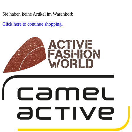
Sie haben keine Artikel im Warenkorb
Click here to continue shopping.