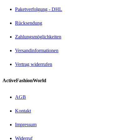
Paketverfolgung - DHL
Rücksendung
Zahlungsmöglichkeiten
Versandinformationen
Vertrag widerrufen
ActiveFashionWorld
AGB
Kontakt
Impressum
Widerruf