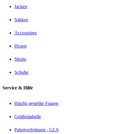
Jacken
Sakkos
Accessoires
Hosen
Shorts
Schuhe
Service & Hilfe
Häufig gestellte Fragen
Größentabelle
Paketverfolgung - GLS