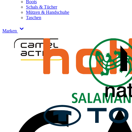
Boots
Schals & Tücher
Mützen & Handschuhe
Taschen
Marken