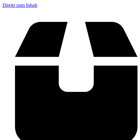
Direkt zum Inhalt