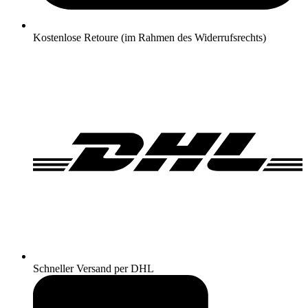
Kostenlose Retoure (im Rahmen des Widerrufsrechts)
Schneller Versand per DHL