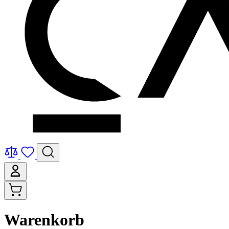
Warenkorb