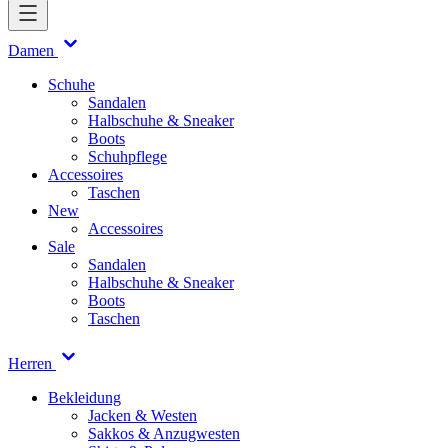
Damen
Schuhe
Sandalen
Halbschuhe & Sneaker
Boots
Schuhpflege
Accessoires
Taschen
New
Accessoires
Sale
Sandalen
Halbschuhe & Sneaker
Boots
Taschen
Herren
Bekleidung
Jacken & Westen
Sakkos & Anzugwesten