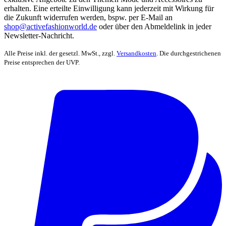
erhalten. Eine erteilte Einwilligung kann jederzeit mit Wirkung für
die Zukunft widerrufen werden, bspw. per E-Mail an
shop@activefashionworld.de
oder über den Abmeldelink in jeder
Newsletter-Nachricht.
Alle Preise inkl. der gesetzl. MwSt., zzgl.
Versandkosten
. Die durchgestrichenen
Preise entsprechen der UVP.