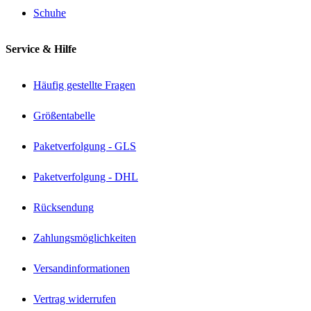
Schuhe
Service & Hilfe
Häufig gestellte Fragen
Größentabelle
Paketverfolgung - GLS
Paketverfolgung - DHL
Rücksendung
Zahlungsmöglichkeiten
Versandinformationen
Vertrag widerrufen