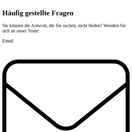
Häufig gestellte Fragen
Sie können die Antwort, die Sie suchen, nicht finden? Wenden Sie
sich an unser Team:
Email