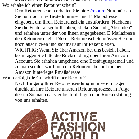
Wo erhalte ich einen Retourenschein?
Den Retourenschein erhalten Sie hier:
/retoure
Nun müssen
Sie nur noch ihre Bestellnummer und E-Mailadresse
eingeben, um Ihren Retourenschein anzufordern. Nachdem
Sie die Felder ausgefüllt haben, klicken Sie auf „Absenden“
und erhalten unter der von Ihnen angegebenen E-Mailadresse
den Retourenschein. Diesen Retourenschein müssen Sie nur
noch ausdrucken und sichtbar auf Ihr Paket kleben.
WICHTIG: Wenn Sie über Amazon bei uns bestellt haben,
beantragen Sie bitte die Rücksendung über Ihren Amazon
Account. Sie erhalten umgehend eine Bestätigungsemail und
zeitnah senden wir Ihnen ein Retourenlabel auf die bei
Amazon hinterlegte Emailadresse.
Wann erfolgt die Gutschrift einer Retoure?
Nach Eingang Ihrer Retourensendung in unserem Lager
durchläuft Ihre Retoure unseren Retourenprozess, in Folge
dessen Sie nach ca. vier bis fünf Tagen eine Rückerstattung
von uns erhalten.