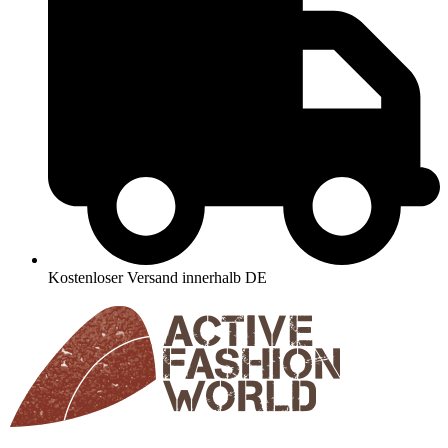
Kostenloser Versand innerhalb DE