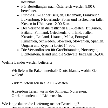
kostenlos.
Für Bestellungen nach Österreich werden 9,90 €
berechnet.
Für die EU-Länder Belgien, Dänemark, Frankreich,
Luxemburg, Niederlande, Polen und Tschechien fallen
Kosten in Höhe von 12,90 € an.
Der Versand in die restlichen EU-Staaten (Bulgarien,
Estland, Finnland, Griechenland, Irland, Italien,
Kroatien, Lettland, Litauen, Malta, Portugal,
Rumänien, Schweden, Slowakei, Slowenien, Spanien,
Ungarn und Zypern) kostet 14,90€.
Die Versandkosten für Großbritannien, Norwegen,
Lichtenstein, Island und die Schweiz betragen 16,90€
Welche Länder werden beliefert?
Wir liefern Ihr Paket innerhalb Deutschlands, wohin Sie
wollen!
Zudem liefern wir in alle EU-Staaten.
Außerdem liefern wir in die Schweiz, Norwegen,
Großbritannien und Lichtenstein.
Wie lange dauert die Lieferung meiner Bestellung?