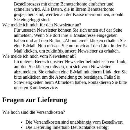
Bestellprozess mit einem Benutzerkonto einfacher und
schneller wird. Alle Daten, die in Ihrem Benutzerkonto
gespeichert sind, werden an der Kasse übernommen, sobald
Sie eingeloggt sind.
Wie melde ich mich für den Newsletter an?
Für unseren Newsletter können Sie sich unten auf der Seite
anmelden. Wenn Sie dort ihre E-Mailadresse eingegeben
haben und auf den Button „Abonnieren“ klicken erhalten Sie
eine E-Mail. Nun müssen Sie nur noch auf den Link in der E-
Mail klicken, um zukünftig unsere Newsletter zu erhalten.
Wie melde ich mich vom Newsletter ab?
Im unteren Bereich unserer Newsletter befindet sich ein Link,
auf den Sie klicken müssen, um sich vom Newsletter
abzumelden. Sie erhalten eine E-Mail mit einem Link, den Sie
bitte anklicken um die Abmeldung zu bestätigen. Falls Sie
Schwierigkeiten beim Abmelden haben, kontaktieren Sie bitte
unseren Kundenservice.
Fragen zur Lieferung
Wie hoch sind die Versandkosten?
Die Versandkosten sind unabhängig vom Bestellwert.
Die Lieferung innerhalb Deutschlands erfolgt