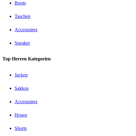
Boots
Taschen
Accessoires
Sneaker
Top Herren Kategorien
Jacken
Sakkos
Accessoires
Hosen
Shorts