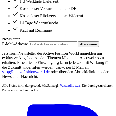
1-3 Werktage Lieferzeit
Kostenloser Versand innerhalb DE
Kostenloser Rückversand bei Widerruf
14 Tage Widerrufsrecht
Kauf auf Rechnung
Newsletter
E-Mail-Adresse
Abonnieren
Jetzt zum Newsletter der Active Fashion World anmelden um
exklusive Angebote zu den Themen Mode und Accessoires zu
erhalten. Eine erteilte Einwilligung kann jederzeit mit Wirkung für
die Zukunft widerrufen werden, bspw. per E-Mail an
shop@activefashionworld.de
oder über den Abmeldelink in jeder
Newsletter-Nachricht.
Alle Preise inkl. der gesetzl. MwSt., zzgl.
Versandkosten
. Die durchgestrichenen
Preise entsprechen der UVP.