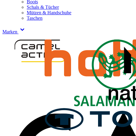
Boots
Schals & Tücher
Mützen & Handschuhe
Taschen
Marken