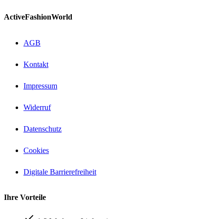
ActiveFashionWorld
AGB
Kontakt
Impressum
Widerruf
Datenschutz
Cookies
Digitale Barrierefreiheit
Ihre Vorteile