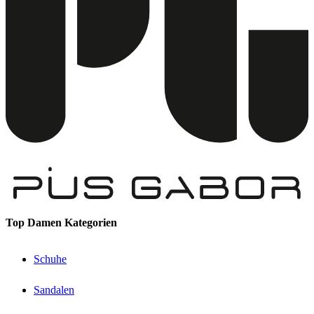
Top Damen Kategorien
Schuhe
Sandalen