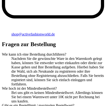
shop@activefashionworld.de
Fragen zur Bestellung
Wie kann ich eine Bestellung durchführen?
Nachdem Sie die gewünschte Ware in den Warenkorb gelegt
haben, können Sie entweder weiter einkaufen oder direkt zur
Kasse gehen und Ihre Bestellung aufgeben. Hierbei haben Sie
die Wahl, sich als Neukunde zu registrieren oder ihre
Bestellung ohne Registrierung abzuschließen. Falls Sie bereits
registriert sind, können Sie sich einfach einloggen und
fortfahren.
Wie hoch ist der Mindestbestellwert?
Bei uns gibt es keinen Mindestbestellwert. Allerdings können
Sie bei einem Warenwert unter 10€ nicht per Rechnung bei
uns kaufen.
Gibt es ein Bestelllimit / maximalen Bestellwert?