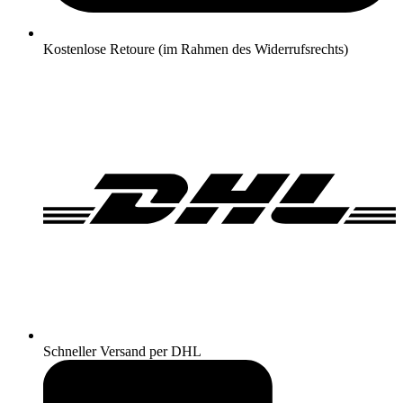
Kostenlose Retoure (im Rahmen des Widerrufsrechts)
Schneller Versand per DHL