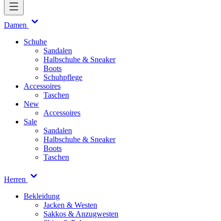
Damen
Schuhe
Sandalen
Halbschuhe & Sneaker
Boots
Schuhpflege
Accessoires
Taschen
New
Accessoires
Sale
Sandalen
Halbschuhe & Sneaker
Boots
Taschen
Herren
Bekleidung
Jacken & Westen
Sakkos & Anzugwesten