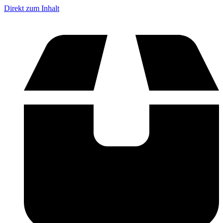
Direkt zum Inhalt