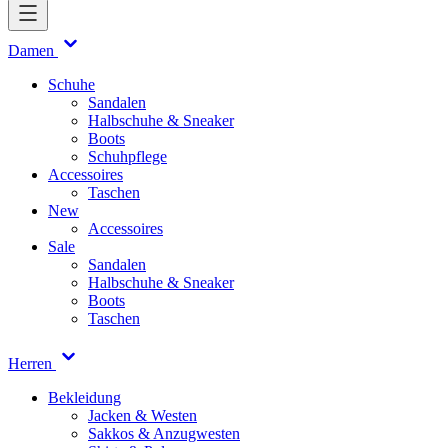
Damen
Schuhe
Sandalen
Halbschuhe & Sneaker
Boots
Schuhpflege
Accessoires
Taschen
New
Accessoires
Sale
Sandalen
Halbschuhe & Sneaker
Boots
Taschen
Herren
Bekleidung
Jacken & Westen
Sakkos & Anzugwesten