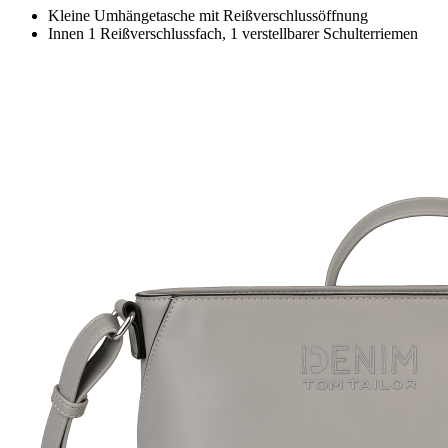
Kleine Umhängetasche mit Reißverschlussöffnung
Innen 1 Reißverschlussfach, 1 verstellbarer Schulterriemen