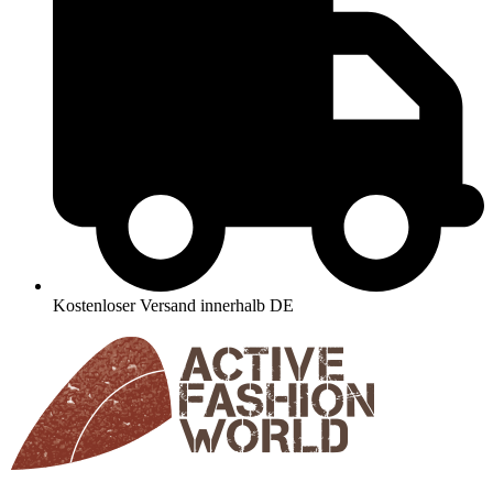
Kostenloser Versand innerhalb DE