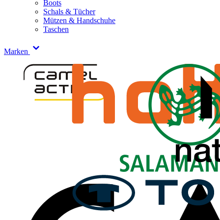
Boots
Schals & Tücher
Mützen & Handschuhe
Taschen
Marken