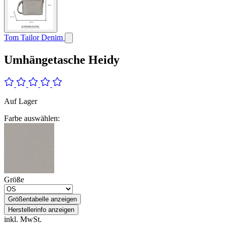
Tom Tailor Denim
Umhängetasche Heidy
Auf Lager
Farbe auswählen:
Größe
Größentabelle anzeigen
Herstellerinfo anzeigen
inkl. MwSt.