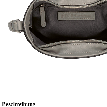
Beschreibung