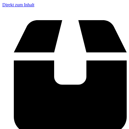
Direkt zum Inhalt