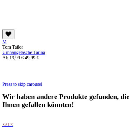
M
Tom Tailor
Umhängetasche Tarina
Ab
19,99 €
49,99 €
Press to skip carousel
Wir haben andere Produkte gefunden, die
Ihnen gefallen könnten!
SALE