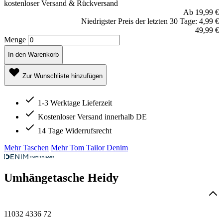
kostenloser Versand & Rückversand
Ab
19,99 €
Niedrigster Preis der letzten 30 Tage: 4,99 €
49,99 €
Menge
In den Warenkorb
Zur Wunschliste hinzufügen
1-3 Werktage Lieferzeit
Kostenloser Versand innerhalb DE
14 Tage Widerrufsrecht
Mehr Taschen
Mehr Tom Tailor Denim
Umhängetasche Heidy
11032 4336 72