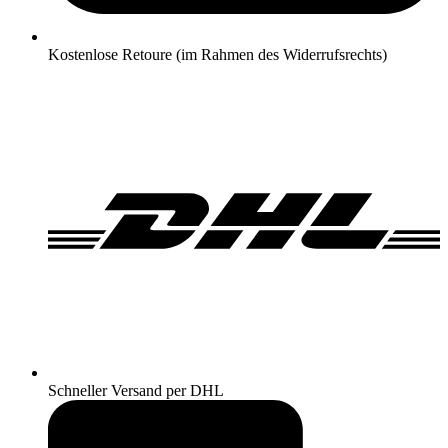
Kostenlose Retoure (im Rahmen des Widerrufsrechts)
Schneller Versand per DHL