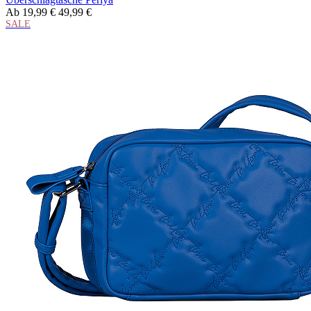
Ab
19,99 €
49,99 €
SALE