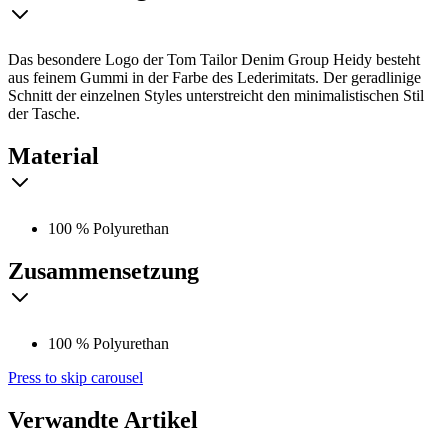
Das besondere Logo der Tom Tailor Denim Group Heidy besteht
aus feinem Gummi in der Farbe des Lederimitats. Der geradlinige
Schnitt der einzelnen Styles unterstreicht den minimalistischen Stil
der Tasche.
Material
100 % Polyurethan
Zusammensetzung
100 % Polyurethan
Press to skip carousel
Verwandte Artikel