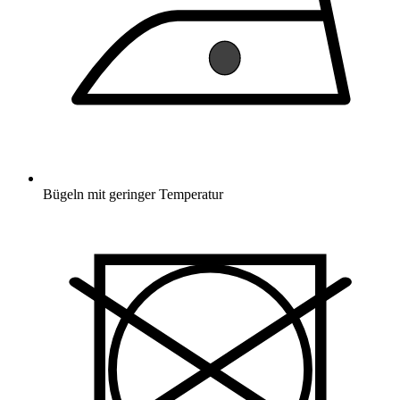
Bügeln mit geringer Temperatur