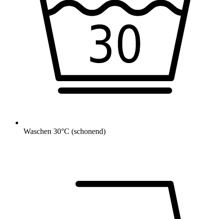
Waschen 30°C (schonend)