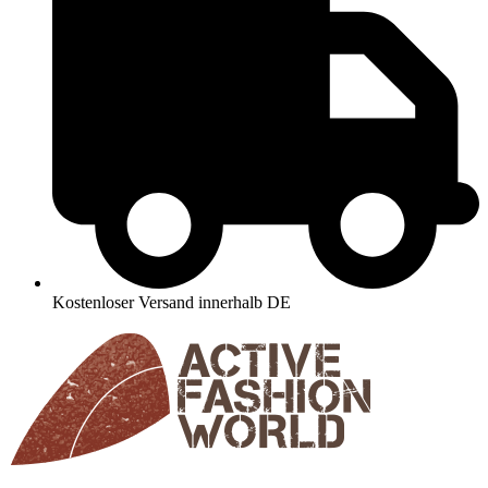
Kostenloser Versand innerhalb DE