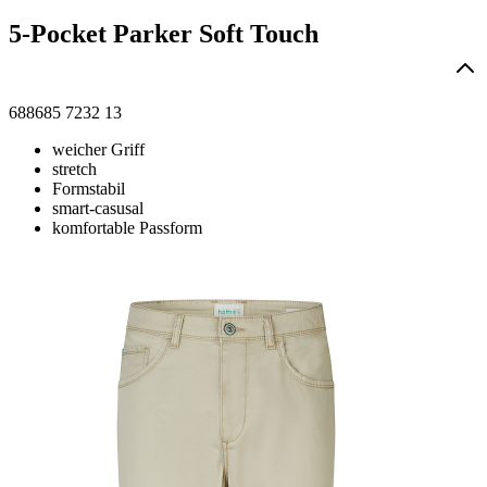
5-Pocket Parker Soft Touch
688685 7232 13
weicher Griff
stretch
Formstabil
smart-casusal
komfortable Passform