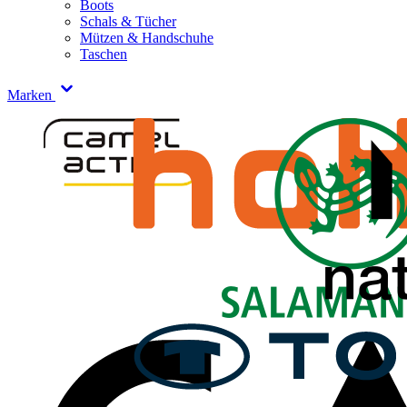
Boots
Schals & Tücher
Mützen & Handschuhe
Taschen
Marken