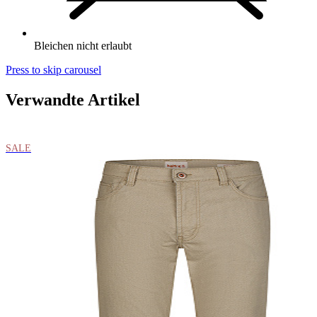
Bleichen nicht erlaubt
Press to skip carousel
Verwandte Artikel
SALE