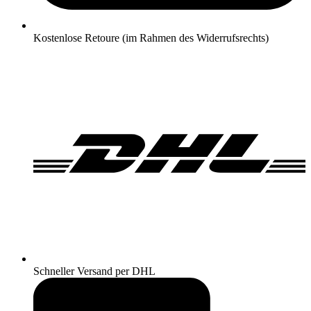
Kostenlose Retoure (im Rahmen des Widerrufsrechts)
Schneller Versand per DHL