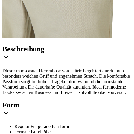
Beschreibung
Diese smart-casual Herrenhose von hattric begeistert durch ihren
besonders weichen Griff und angenehmen Stretch. Die komfortable
Passform sorgt für hohen Tragekomfort während die formstabile
Verarbeitung Dir dauerhafte Qualität garantiert. Ideal für moderne
Looks zwischen Business und Freizeit - stilvoll flexibel souverän.
Form
Regular Fit, gerade Passform
normale Bundhöhe