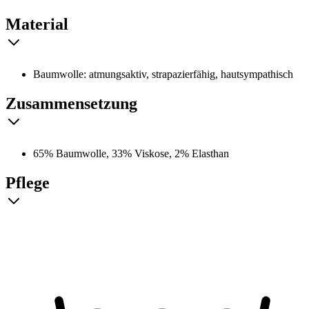
Material
Baumwolle: atmungsaktiv, strapazierfähig, hautsympathisch
Zusammensetzung
65% Baumwolle, 33% Viskose, 2% Elasthan
Pflege