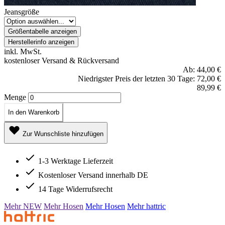
Jeansgröße
Größentabelle anzeigen
Herstellerinfo anzeigen
inkl. MwSt.
kostenloser Versand & Rückversand
Ab:
44,00 €
Niedrigster Preis der letzten 30 Tage: 72,00 €
89,99 €
Menge
In den Warenkorb
Zur Wunschliste hinzufügen
1-3 Werktage Lieferzeit
Kostenloser Versand innerhalb DE
14 Tage Widerrufsrecht
Mehr NEW
Mehr Hosen
Mehr Hosen
Mehr hattric