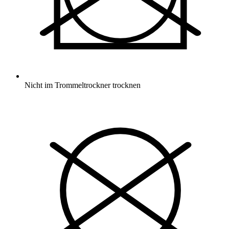
Nicht im Trommeltrockner trocknen