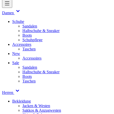
Damen
Schuhe
Sandalen
Halbschuhe & Sneaker
Boots
Schuhpflege
Accessoires
Taschen
New
Accessoires
Sale
Sandalen
Halbschuhe & Sneaker
Boots
Taschen
Herren
Bekleidung
Jacken & Westen
Sakkos & Anzugwesten