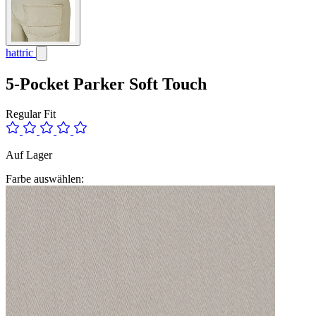
hattric
5-Pocket Parker Soft Touch
Regular Fit
Auf Lager
Farbe auswählen: