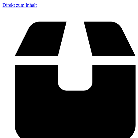
Direkt zum Inhalt