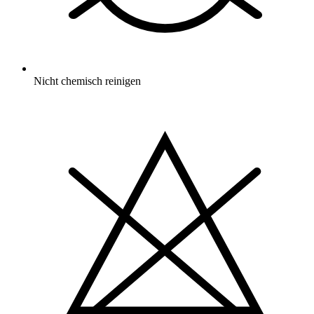
Nicht chemisch reinigen