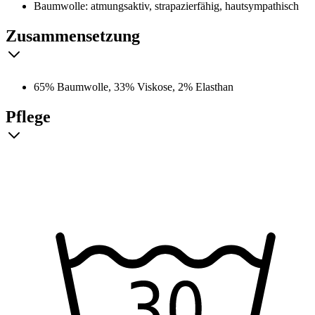
Baumwolle: atmungsaktiv, strapazierfähig, hautsympathisch
Zusammensetzung
65% Baumwolle, 33% Viskose, 2% Elasthan
Pflege