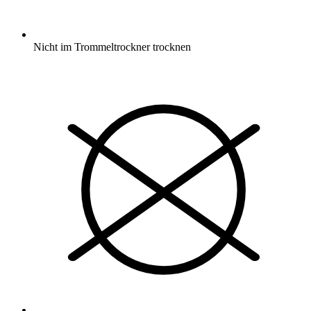
Nicht im Trommeltrockner trocknen