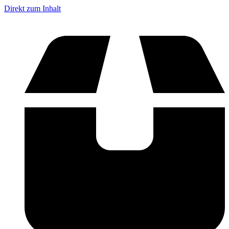
Direkt zum Inhalt