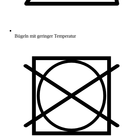
Bügeln mit geringer Temperatur