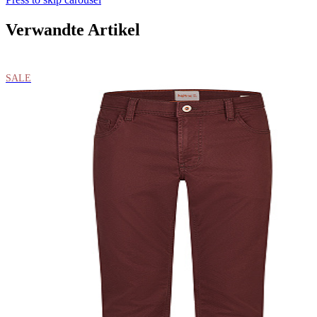
Verwandte Artikel
SALE