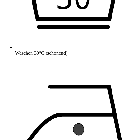
Waschen 30°C (schonend)