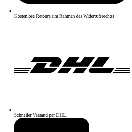
Kostenlose Retoure (im Rahmen des Widerrufsrechts)
Schneller Versand per DHL