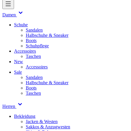
Damen
Schuhe
Sandalen
Halbschuhe & Sneaker
Boots
Schuhpflege
Accessoires
Taschen
New
Accessoires
Sale
Sandalen
Halbschuhe & Sneaker
Boots
Taschen
Herren
Bekleidung
Jacken & Westen
Sakkos & Anzugwesten