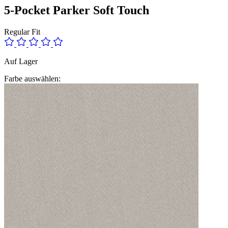
5-Pocket Parker Soft Touch
Regular Fit
Auf Lager
Farbe auswählen: