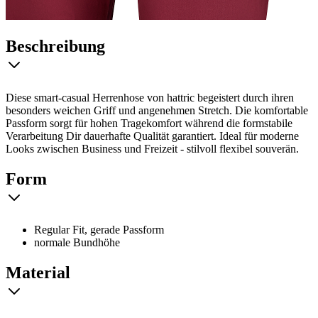
Beschreibung
Diese smart-casual Herrenhose von hattric begeistert durch ihren
besonders weichen Griff und angenehmen Stretch. Die komfortable
Passform sorgt für hohen Tragekomfort während die formstabile
Verarbeitung Dir dauerhafte Qualität garantiert. Ideal für moderne
Looks zwischen Business und Freizeit - stilvoll flexibel souverän.
Form
Regular Fit, gerade Passform
normale Bundhöhe
Material