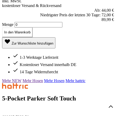
inkl. MwSt.
kostenloser Versand & Rückversand
Ab:
44,00 €
Niedrigster Preis der letzten 30 Tage: 72,00 €
89,99 €
Menge
In den Warenkorb
Zur Wunschliste hinzufügen
1-3 Werktage Lieferzeit
Kostenloser Versand innerhalb DE
14 Tage Widerrufsrecht
Mehr NEW
Mehr Hosen
Mehr Hosen
Mehr hattric
5-Pocket Parker Soft Touch