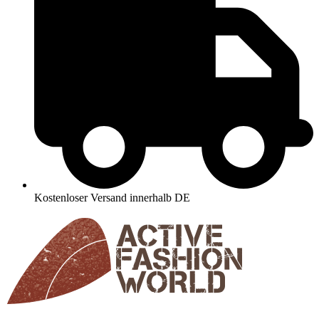
Kostenloser Versand innerhalb DE