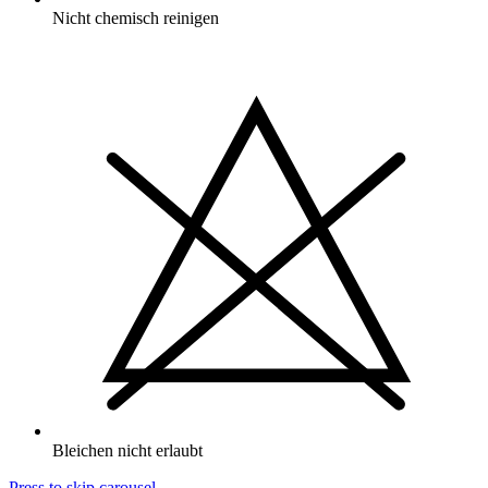
Nicht chemisch reinigen
Bleichen nicht erlaubt
Press to skip carousel