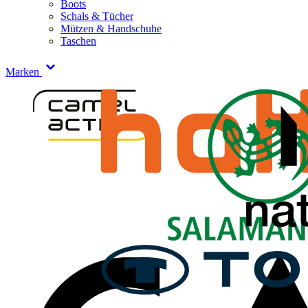
Boots
Schals & Tücher
Mützen & Handschuhe
Taschen
Marken