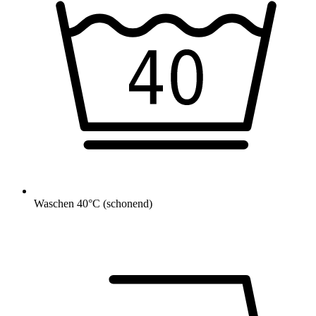
Waschen 40°C (schonend)