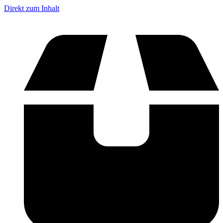
Direkt zum Inhalt