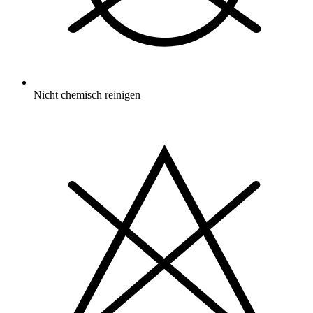
Nicht chemisch reinigen