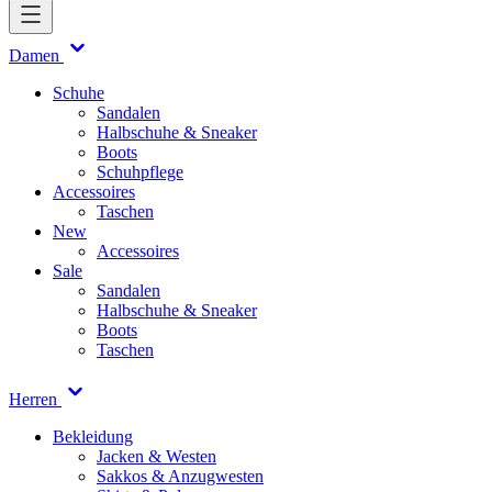
Damen
Schuhe
Sandalen
Halbschuhe & Sneaker
Boots
Schuhpflege
Accessoires
Taschen
New
Accessoires
Sale
Sandalen
Halbschuhe & Sneaker
Boots
Taschen
Herren
Bekleidung
Jacken & Westen
Sakkos & Anzugwesten