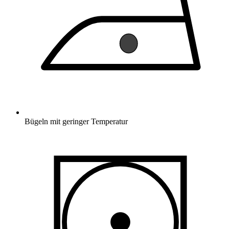
Bügeln mit geringer Temperatur