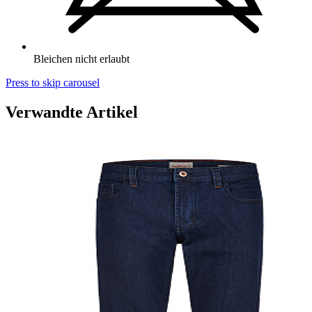
Bleichen nicht erlaubt
Press to skip carousel
Verwandte Artikel