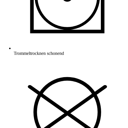
Trommeltrocknen schonend