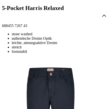
5-Pocket Harris Relaxed
688455 7267 43
stone washed
authentische Denim Optik
leichte, atmungsaktive Denim
stretch
formstabil