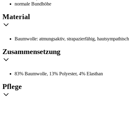
normale Bundhöhe
Material
Baumwolle: atmungsaktiv, strapazierfähig, hautsympathisch
Zusammensetzung
83% Baumwolle, 13% Polyester, 4% Elasthan
Pflege