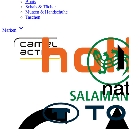
Boots
Schals & Tücher
Mützen & Handschuhe
Taschen
Marken