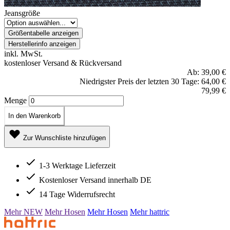
Jeansgröße
Größentabelle anzeigen
Herstellerinfo anzeigen
inkl. MwSt.
kostenloser Versand & Rückversand
Ab:
39,00 €
Niedrigster Preis der letzten 30 Tage: 64,00 €
79,99 €
Menge
In den Warenkorb
Zur Wunschliste hinzufügen
1-3 Werktage Lieferzeit
Kostenloser Versand innerhalb DE
14 Tage Widerrufsrecht
Mehr NEW
Mehr Hosen
Mehr Hosen
Mehr hattric