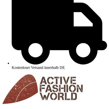
Kostenloser Versand innerhalb DE