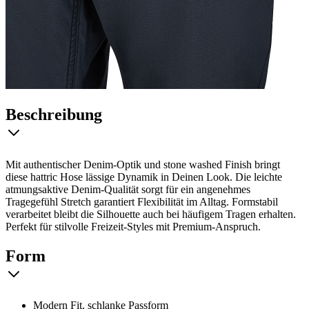
Beschreibung
Mit authentischer Denim-Optik und stone washed Finish bringt
diese hattric Hose lässige Dynamik in Deinen Look. Die leichte
atmungsaktive Denim-Qualität sorgt für ein angenehmes
Tragegefühl Stretch garantiert Flexibilität im Alltag. Formstabil
verarbeitet bleibt die Silhouette auch bei häufigem Tragen erhalten.
Perfekt für stilvolle Freizeit-Styles mit Premium-Anspruch.
Form
Modern Fit, schlanke Passform