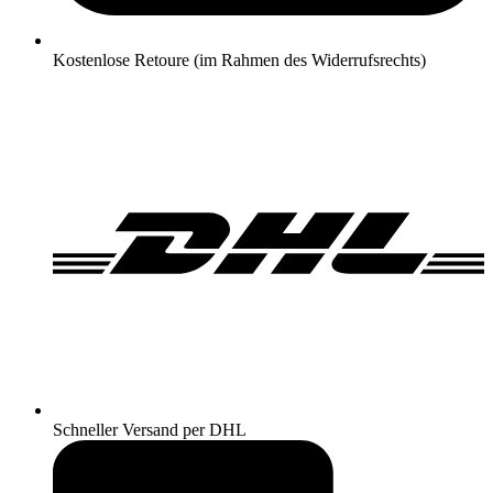
Kostenlose Retoure (im Rahmen des Widerrufsrechts)
Schneller Versand per DHL