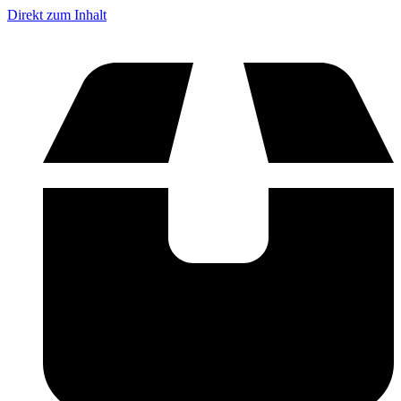
Direkt zum Inhalt