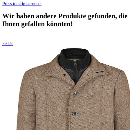
Press to skip carousel
Wir haben andere Produkte gefunden, die
Ihnen gefallen könnten!
SALE