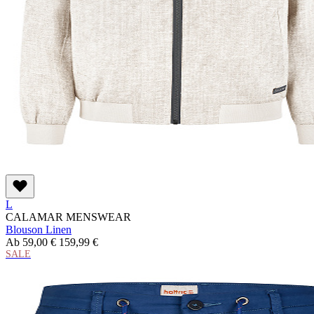
L
CALAMAR MENSWEAR
Blouson Linen
Ab
59,00 €
159,99 €
SALE