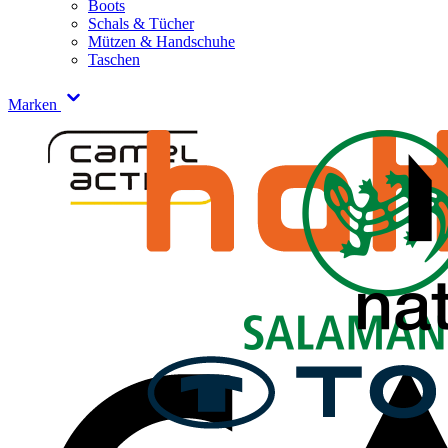
Boots
Schals & Tücher
Mützen & Handschuhe
Taschen
Marken