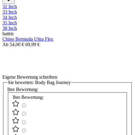
32 Inch
33 Inch
34 Inch
35 Inch
38 Inch
hattric
Chino Bermuda Ultra Flex
Ab
54,00 €
69,99 €
Eigene Bewertung schreiben
Sie bewerten:
Body Bag Journey
Ihre Bewertung:
Ihre Bewertung: