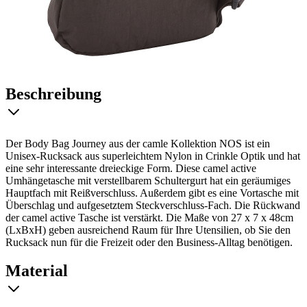
Beschreibung
Der Body Bag Journey aus der camle Kollektion NOS ist ein
Unisex-Rucksack aus superleichtem Nylon in Crinkle Optik und hat
eine sehr interessante dreieckige Form. Diese camel active
Umhängetasche mit verstellbarem Schultergurt hat ein geräumiges
Hauptfach mit Reißverschluss. Außerdem gibt es eine Vortasche mit
Überschlag und aufgesetztem Steckverschluss-Fach. Die Rückwand
der camel active Tasche ist verstärkt. Die Maße von 27 x 7 x 48cm
(LxBxH) geben ausreichend Raum für Ihre Utensilien, ob Sie den
Rucksack nun für die Freizeit oder den Business-Alltag benötigen.
Material