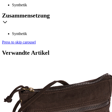
Synthetik
Zusammensetzung
Synthetik
Press to skip carousel
Verwandte Artikel