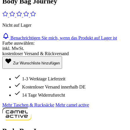
Body Bag Journey
Nicht auf Lager
Benachrichtigen Sie mich, wenn das Produkt auf Lager ist
Farbe auswählen:
inkl. MwSt.
kostenloser Versand & Rückversand
Zur Wunschliste hinzufügen
1-3 Werktage Lieferzeit
Kostenloser Versand innerhalb DE
14 Tage Widerrufsrecht
Mehr Taschen & Rucksäcke
Mehr camel active