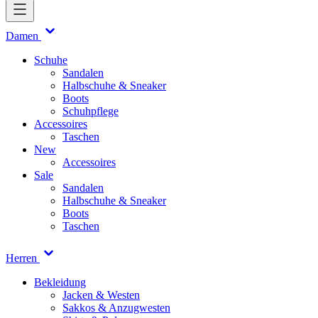
Damen
Schuhe
Sandalen
Halbschuhe & Sneaker
Boots
Schuhpflege
Accessoires
Taschen
New
Accessoires
Sale
Sandalen
Halbschuhe & Sneaker
Boots
Taschen
Herren
Bekleidung
Jacken & Westen
Sakkos & Anzugwesten