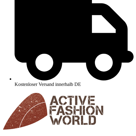
Kostenloser Versand innerhalb DE