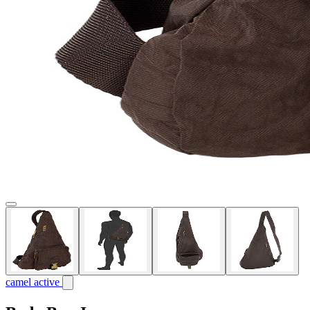
camel active