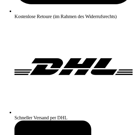
Kostenlose Retoure (im Rahmen des Widerrufsrechts)
Schneller Versand per DHL