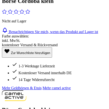
Börse Cordoba klein
Nicht auf Lager
Benachrichtigen Sie mich, wenn das Produkt auf Lager ist
Farbe auswählen:
inkl. MwSt.
kostenloser Versand & Rückversand
Zur Wunschliste hinzufügen
1-3 Werktage Lieferzeit
Kostenloser Versand innerhalb DE
14 Tage Widerrufsrecht
Mehr Geldbörsen & Etuis
Mehr camel active