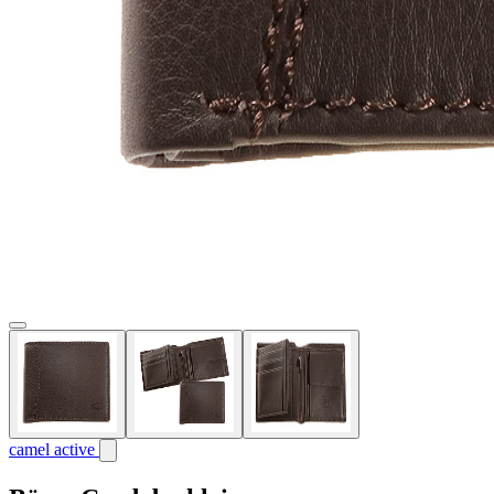
camel active