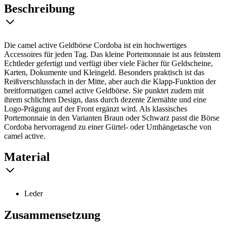
Beschreibung
Die camel active Geldbörse Cordoba ist ein hochwertiges
Accessoires für jeden Tag. Das kleine Portemonnaie ist aus feinstem
Echtleder gefertigt und verfügt über viele Fächer für Geldscheine,
Karten, Dokumente und Kleingeld. Besonders praktisch ist das
Reißverschlussfach in der Mitte, aber auch die Klapp-Funktion der
breitformatigen camel active Geldbörse. Sie punktet zudem mit
ihrem schlichten Design, dass durch dezente Ziernähte und eine
Logo-Prägung auf der Front ergänzt wird. Als klassisches
Portemonnaie in den Varianten Braun oder Schwarz passt die Börse
Cordoba hervorragend zu einer Gürtel- oder Umhängetasche von
camel active.
Material
Leder
Zusammensetzung