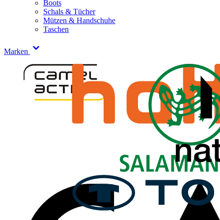
Boots
Schals & Tücher
Mützen & Handschuhe
Taschen
Marken