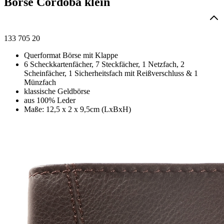
Börse Cordoba klein
133 705 20
Querformat Börse mit Klappe
6 Scheckkartenfächer, 7 Steckfächer, 1 Netzfach, 2
Scheinfächer, 1 Sicherheitsfach mit Reißverschluss & 1
Münzfach
klassische Geldbörse
aus 100% Leder
Maße: 12,5 x 2 x 9,5cm (LxBxH)