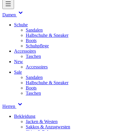
Damen
Schuhe
Sandalen
Halbschuhe & Sneaker
Boots
Schuhpflege
Accessoires
Taschen
New
Accessoires
Sale
Sandalen
Halbschuhe & Sneaker
Boots
Taschen
Herren
Bekleidung
Jacken & Westen
Sakkos & Anzugwesten