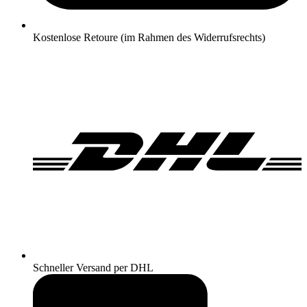
Kostenlose Retoure (im Rahmen des Widerrufsrechts)
Schneller Versand per DHL