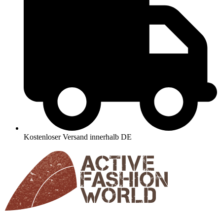
Kostenloser Versand innerhalb DE