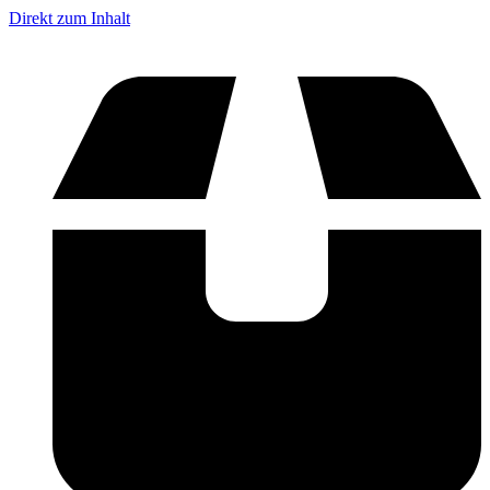
Direkt zum Inhalt