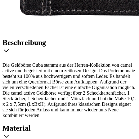
Beschreibung
Die Geldbörse Cuba stammt aus der Herren-Kollektion von camel
active und begeistert mit einem zeitlosen Design. Das Portemonnaie
besteht zu 100% aus hochwertigem und softem Leder. Es handelt
sich um eine Querformat Börse zum Aufklappen. Aufgrund der
vielen verschiedenen Fächer ist eine einfache Organisation möglich.
Die camel active Geldbörse verfügt über 2 Scheckkartenfächer, 1
Steckfächer, 1 Scheinfacher und 1 Münzfach und hat die Maße 10,5
x 2 x 7,5cm (LxBxH). Aufgrund ihres klassischen Designs eignet
sie sich für jeden Anlass und kann immer wieder aufs Neue
kombiniert werden.
Material