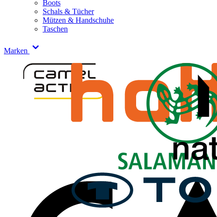
Boots
Schals & Tücher
Mützen & Handschuhe
Taschen
Marken