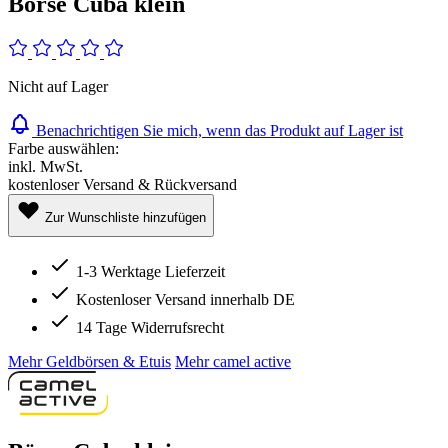
Börse Cuba klein
Nicht auf Lager
Benachrichtigen Sie mich, wenn das Produkt auf Lager ist
Farbe auswählen:
inkl. MwSt.
kostenloser Versand & Rückversand
Zur Wunschliste hinzufügen
1-3 Werktage Lieferzeit
Kostenloser Versand innerhalb DE
14 Tage Widerrufsrecht
Mehr Geldbörsen & Etuis
Mehr camel active