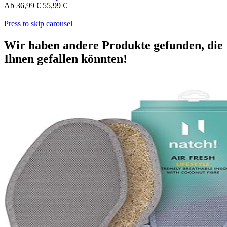
Ab
36,99 €
55,99 €
Press to skip carousel
Wir haben andere Produkte gefunden, die
Ihnen gefallen könnten!