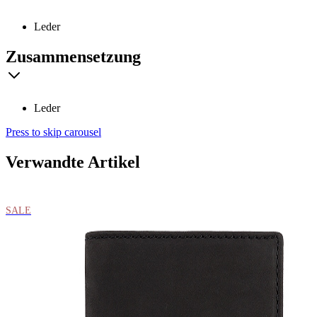
Leder
Zusammensetzung
Leder
Press to skip carousel
Verwandte Artikel
SALE