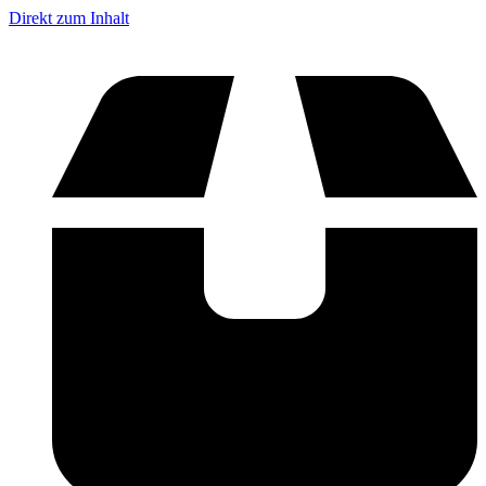
Direkt zum Inhalt