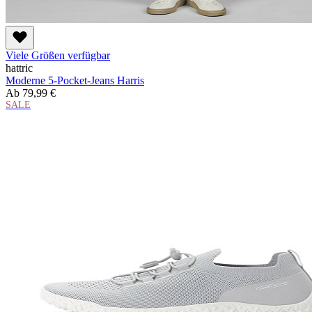
Viele Größen verfügbar
hattric
Moderne 5-Pocket-Jeans Harris
Ab
79,99 €
SALE