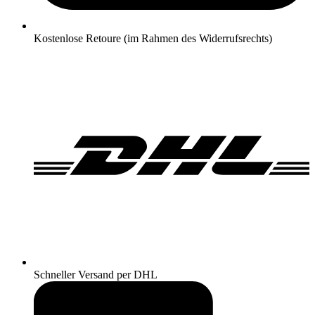
Kostenlose Retoure (im Rahmen des Widerrufsrechts)
Schneller Versand per DHL