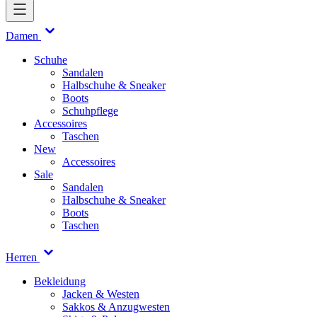
Damen
Schuhe
Sandalen
Halbschuhe & Sneaker
Boots
Schuhpflege
Accessoires
Taschen
New
Accessoires
Sale
Sandalen
Halbschuhe & Sneaker
Boots
Taschen
Herren
Bekleidung
Jacken & Westen
Sakkos & Anzugwesten