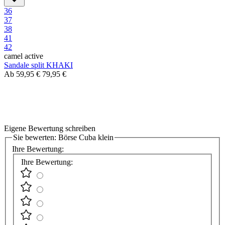
36
37
38
41
42
camel active
Sandale split KHAKI
Ab
59,95 €
79,95 €
Eigene Bewertung schreiben
Sie bewerten:
Börse Cuba klein
Ihre Bewertung:
Ihre Bewertung: