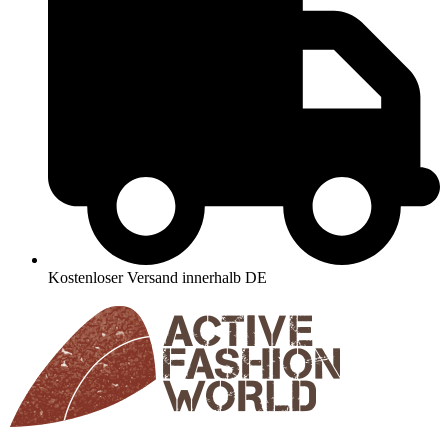
Kostenloser Versand innerhalb DE