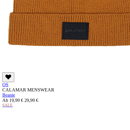
OS
CALAMAR MENSWEAR
Beanie
Ab
19,99 €
29,99 €
SALE