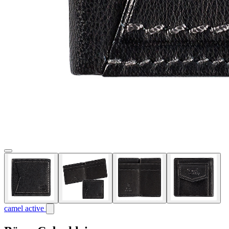
camel active