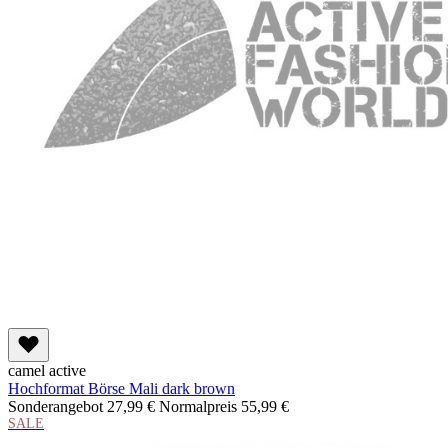
camel active
Hochformat Börse Mali dark brown
Sonderangebot
27,99 €
Normalpreis
55,99 €
SALE