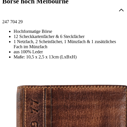
Börse hoch Melbourne
247 704 29
Hochformatige Börse
12 Scheckkartenfächer & 6 Steckfächer
1 Netzfach, 2 Scheinfächer, 1 Münzfach & 1 zusätzliches
Fach im Münzfach
aus 100% Leder
Maße: 10,5 x 2,5 x 13cm (LxBxH)