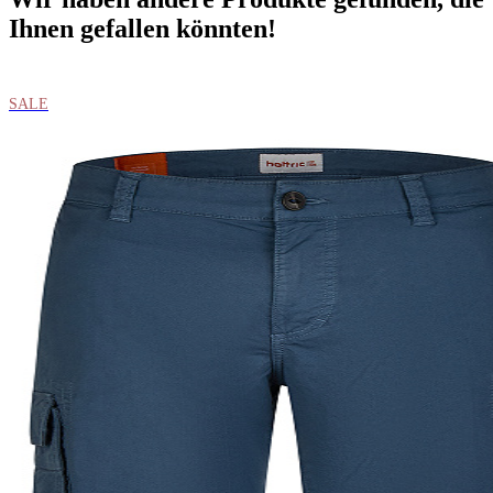
Ihnen gefallen könnten!
SALE