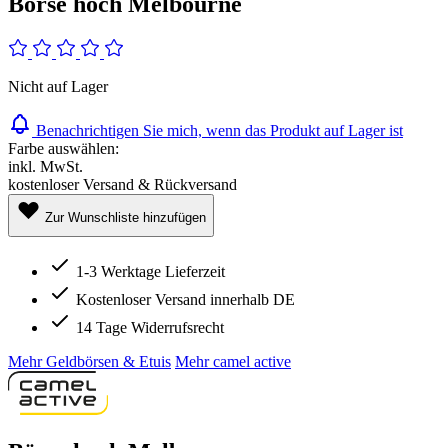
Börse hoch Melbourne
Nicht auf Lager
Benachrichtigen Sie mich, wenn das Produkt auf Lager ist
Farbe auswählen:
inkl. MwSt.
kostenloser Versand & Rückversand
Zur Wunschliste hinzufügen
1-3 Werktage Lieferzeit
Kostenloser Versand innerhalb DE
14 Tage Widerrufsrecht
Mehr Geldbörsen & Etuis
Mehr camel active