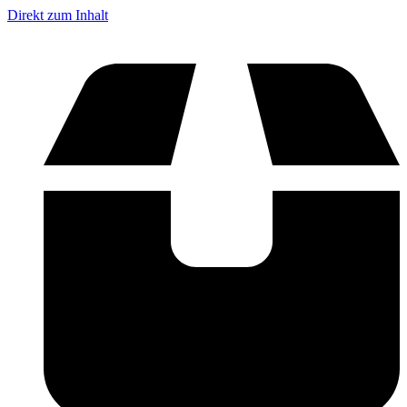
Direkt zum Inhalt