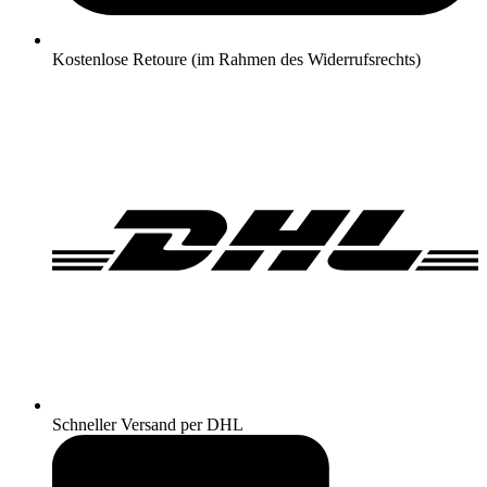
Kostenlose Retoure (im Rahmen des Widerrufsrechts)
Schneller Versand per DHL