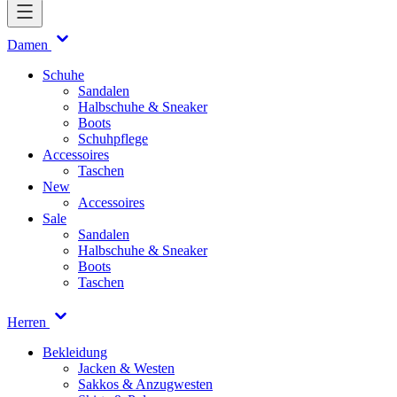
Damen
Schuhe
Sandalen
Halbschuhe & Sneaker
Boots
Schuhpflege
Accessoires
Taschen
New
Accessoires
Sale
Sandalen
Halbschuhe & Sneaker
Boots
Taschen
Herren
Bekleidung
Jacken & Westen
Sakkos & Anzugwesten