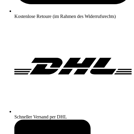
Kostenlose Retoure (im Rahmen des Widerrufsrechts)
Schneller Versand per DHL