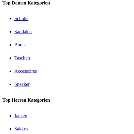
Top Damen Kategorien
Schuhe
Sandalen
Boots
Taschen
Accessoires
Sneaker
Top Herren Kategorien
Jacken
Sakkos