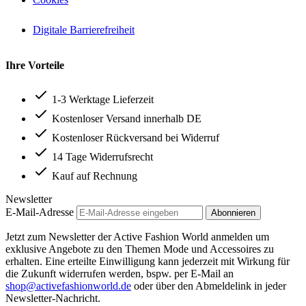
Digitale Barrierefreiheit
Ihre Vorteile
1-3 Werktage Lieferzeit
Kostenloser Versand innerhalb DE
Kostenloser Rückversand bei Widerruf
14 Tage Widerrufsrecht
Kauf auf Rechnung
Newsletter
E-Mail-Adresse
Abonnieren
Jetzt zum Newsletter der Active Fashion World anmelden um
exklusive Angebote zu den Themen Mode und Accessoires zu
erhalten. Eine erteilte Einwilligung kann jederzeit mit Wirkung für
die Zukunft widerrufen werden, bspw. per E-Mail an
shop@activefashionworld.de
oder über den Abmeldelink in jeder
Newsletter-Nachricht.