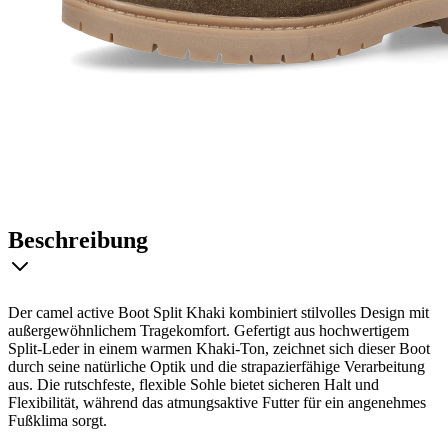
Beschreibung
Der camel active Boot Split Khaki kombiniert stilvolles Design mit
außergewöhnlichem Tragekomfort. Gefertigt aus hochwertigem
Split-Leder in einem warmen Khaki-Ton, zeichnet sich dieser Boot
durch seine natürliche Optik und die strapazierfähige Verarbeitung
aus. Die rutschfeste, flexible Sohle bietet sicheren Halt und
Flexibilität, während das atmungsaktive Futter für ein angenehmes
Fußklima sorgt.