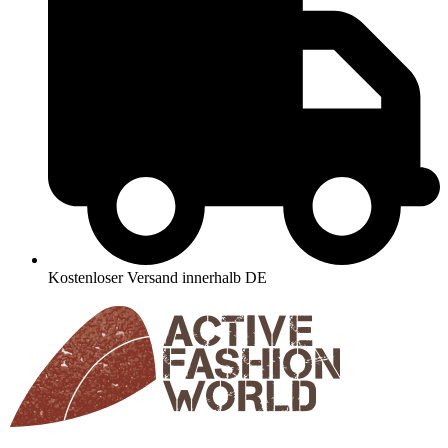
Kostenloser Versand innerhalb DE