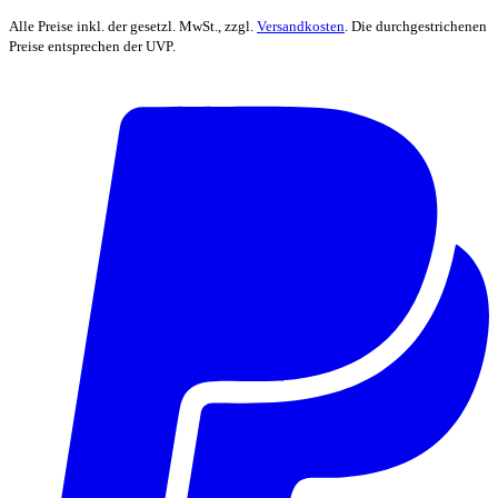
Alle Preise inkl. der gesetzl. MwSt., zzgl.
Versandkosten
. Die durchgestrichenen
Preise entsprechen der UVP.