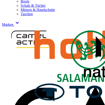
Boots
Schals & Tücher
Mützen & Handschuhe
Taschen
Marken