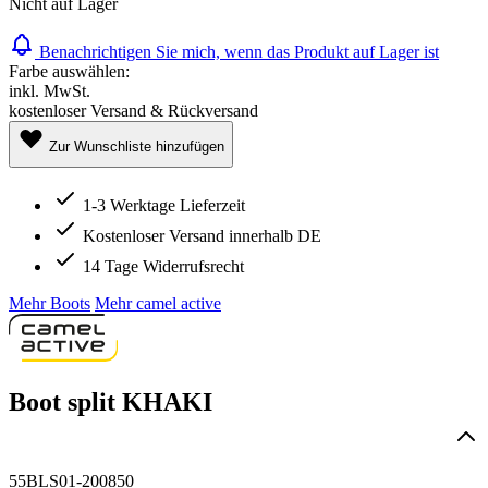
Nicht auf Lager
Benachrichtigen Sie mich, wenn das Produkt auf Lager ist
Farbe auswählen:
inkl. MwSt.
kostenloser Versand & Rückversand
Zur Wunschliste hinzufügen
1-3 Werktage Lieferzeit
Kostenloser Versand innerhalb DE
14 Tage Widerrufsrecht
Mehr Boots
Mehr camel active
Boot split KHAKI
55BLS01-200850