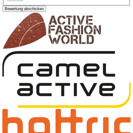
Bewertung abschicken