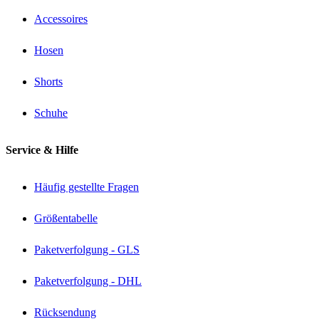
Accessoires
Hosen
Shorts
Schuhe
Service & Hilfe
Häufig gestellte Fragen
Größentabelle
Paketverfolgung - GLS
Paketverfolgung - DHL
Rücksendung