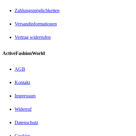
Zahlungsmöglichkeiten
Versandinformationen
Vertrag widerrufen
ActiveFashionWorld
AGB
Kontakt
Impressum
Widerruf
Datenschutz
Cookies