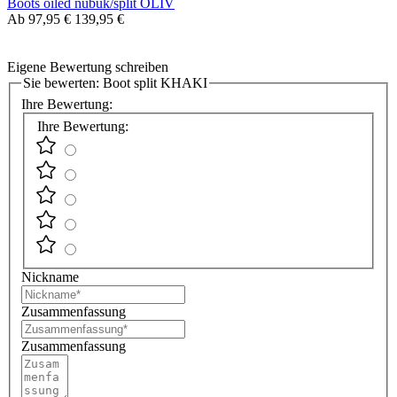
Boots oiled nubuk/split OLIV
Ab
97,95 €
139,95 €
Eigene Bewertung schreiben
Sie bewerten:
Boot split KHAKI
Ihre Bewertung:
Ihre Bewertung:
Nickname
Zusammenfassung
Zusammenfassung