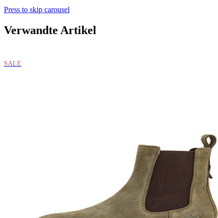
Press to skip carousel
Verwandte Artikel
SALE