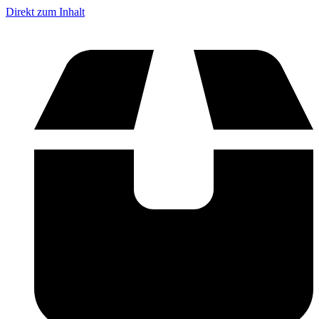
Direkt zum Inhalt