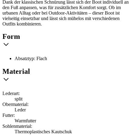
Dank der klassischen Schnürung lässt sich der Boot individuell an
den Fuß anpassen, was für zusätzlichen Komfort sorgt. Ob im
urbanen Alltag oder bei Outdoor-Aktivitäten – dieser Boot ist
vielseitig einsetzbar und lässt sich mühelos mit verschiedenen
Outfits kombinieren.
Form
Absatztyp: Flach
Material
Lederart:
split
Obermaterial:
Leder
Futter:
Warmfutter
Sohlenmaterial:
Thermoplastisches Kautschuk