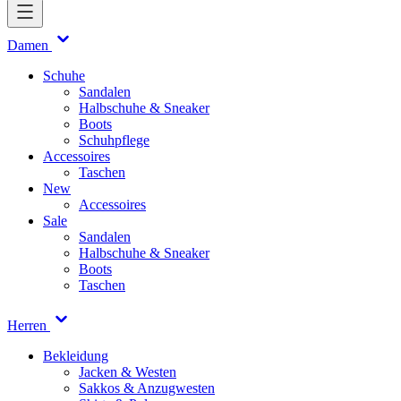
Damen
Schuhe
Sandalen
Halbschuhe & Sneaker
Boots
Schuhpflege
Accessoires
Taschen
New
Accessoires
Sale
Sandalen
Halbschuhe & Sneaker
Boots
Taschen
Herren
Bekleidung
Jacken & Westen
Sakkos & Anzugwesten