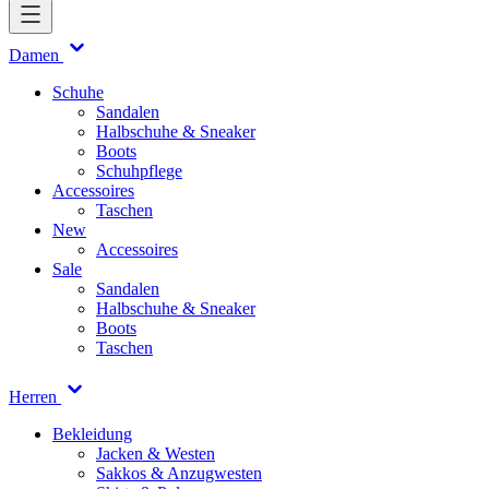
Damen
Schuhe
Sandalen
Halbschuhe & Sneaker
Boots
Schuhpflege
Accessoires
Taschen
New
Accessoires
Sale
Sandalen
Halbschuhe & Sneaker
Boots
Taschen
Herren
Bekleidung
Jacken & Westen
Sakkos & Anzugwesten