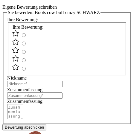
Eigene Bewertung schreiben
Sie bewerten:
Boots cow buff crazy SCHWARZ
Ihre Bewertung:
Ihre Bewertung:
Nickname
Zusammenfassung
Zusammenfassung
Bewertung abschicken