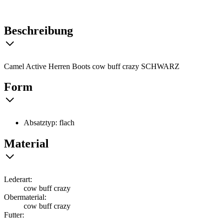
Beschreibung
Camel Active Herren Boots cow buff crazy SCHWARZ
Form
Absatztyp: flach
Material
Lederart:
cow buff crazy
Obermaterial:
cow buff crazy
Futter: