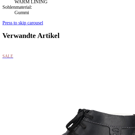
WARM LINING
Sohlenmaterial:
Gummi
Press to skip carousel
Verwandte Artikel
SALE