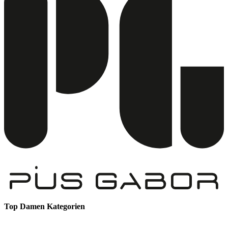
Top Damen Kategorien