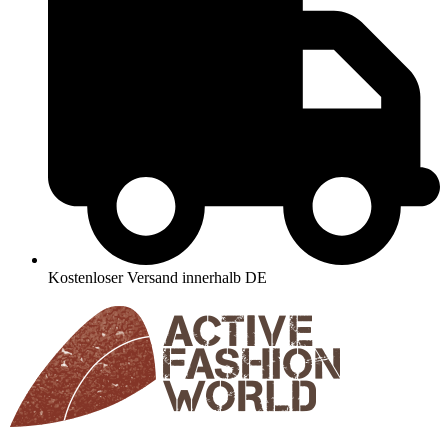
Kostenloser Versand innerhalb DE