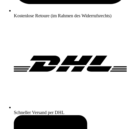
Kostenlose Retoure (im Rahmen des Widerrufsrechts)
Schneller Versand per DHL