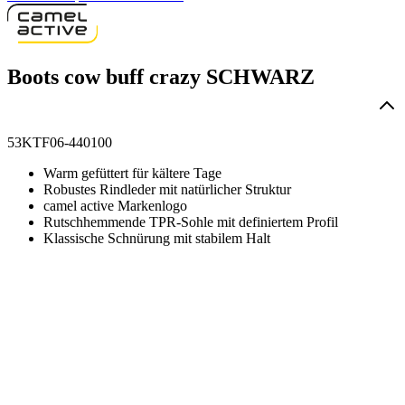
Boots cow buff crazy SCHWARZ
53KTF06-440100
Warm gefüttert für kältere Tage
Robustes Rindleder mit natürlicher Struktur
camel active Markenlogo
Rutschhemmende TPR-Sohle mit definiertem Profil
Klassische Schnürung mit stabilem Halt