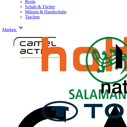
Boots
Schals & Tücher
Mützen & Handschuhe
Taschen
Marken