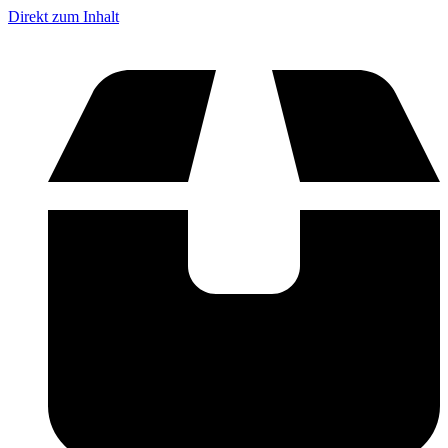
Direkt zum Inhalt