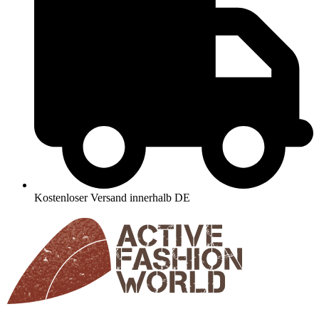
Kostenloser Versand innerhalb DE