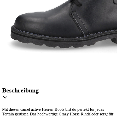
Beschreibung
Mit diesen camel active Herren-Boots bist du perfekt für jedes
Terrain gerüstet. Das hochwertige Crazy Horse Rindsleder sorgt für