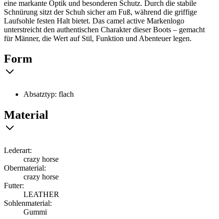
eine markante Optik und besonderen Schutz. Durch die stabile
Schnürung sitzt der Schuh sicher am Fuß, während die griffige
Laufsohle festen Halt bietet. Das camel active Markenlogo
unterstreicht den authentischen Charakter dieser Boots – gemacht
für Männer, die Wert auf Stil, Funktion und Abenteuer legen.
Form
Absatztyp: flach
Material
Lederart:
crazy horse
Obermaterial:
crazy horse
Futter:
LEATHER
Sohlenmaterial:
Gummi