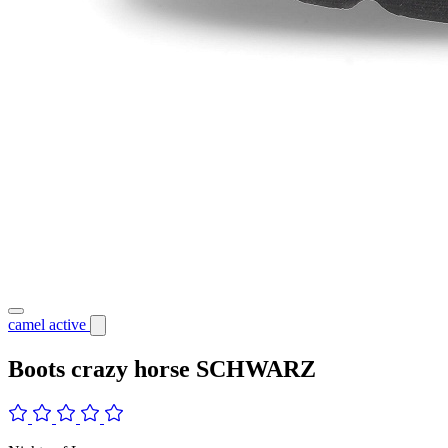
camel active
Boots crazy horse SCHWARZ