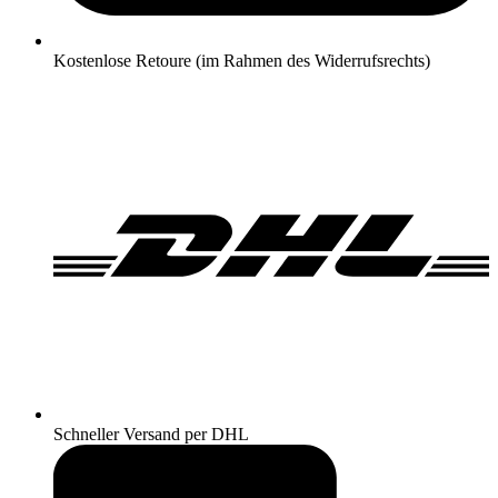
Kostenlose Retoure (im Rahmen des Widerrufsrechts)
Schneller Versand per DHL