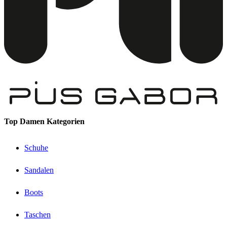
Top Damen Kategorien
Schuhe
Sandalen
Boots
Taschen