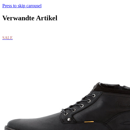
Press to skip carousel
Verwandte Artikel
SALE