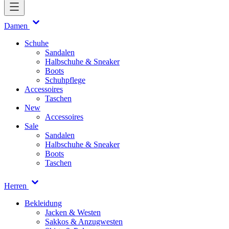
Damen
Schuhe
Sandalen
Halbschuhe & Sneaker
Boots
Schuhpflege
Accessoires
Taschen
New
Accessoires
Sale
Sandalen
Halbschuhe & Sneaker
Boots
Taschen
Herren
Bekleidung
Jacken & Westen
Sakkos & Anzugwesten