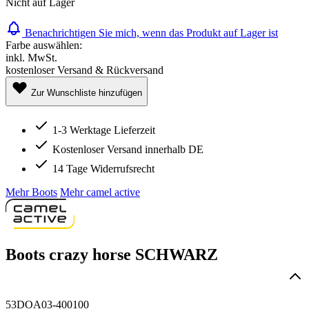
Nicht auf Lager
Benachrichtigen Sie mich, wenn das Produkt auf Lager ist
Farbe auswählen:
inkl. MwSt.
kostenloser Versand & Rückversand
Zur Wunschliste hinzufügen
1-3 Werktage Lieferzeit
Kostenloser Versand innerhalb DE
14 Tage Widerrufsrecht
Mehr Boots
Mehr camel active
Boots crazy horse SCHWARZ
53DOA03-400100