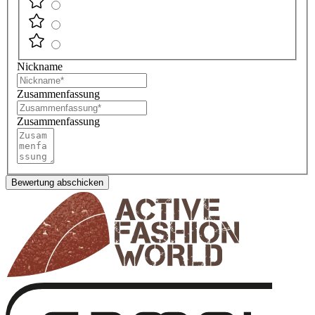
Nickname
Zusammenfassung
Zusammenfassung
Bewertung abschicken