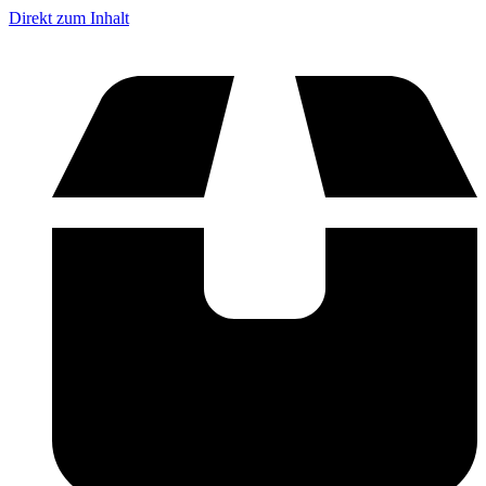
Direkt zum Inhalt