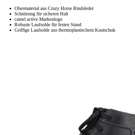
Obermaterial aus Crazy Horse Rindsleder
Schnürung für sicheren Halt
camel active Markenlogo
Robuste Laufsohle für festen Stand
Griffige Laufsohle aus thermoplastischem Kautschuk