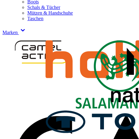
Boots
Schals & Tücher
Mützen & Handschuhe
Taschen
Marken