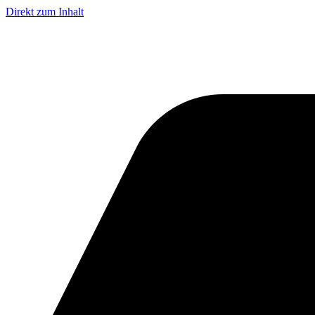
Direkt zum Inhalt