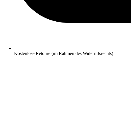
Kostenlose Retoure (im Rahmen des Widerrufsrechts)