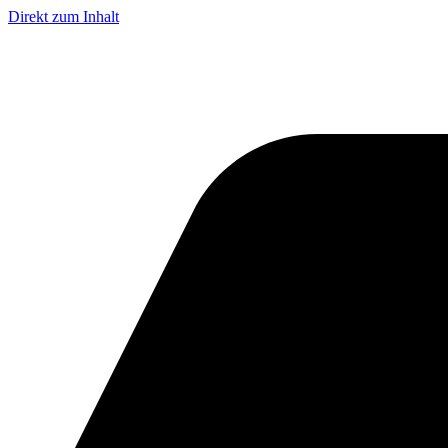
Direkt zum Inhalt