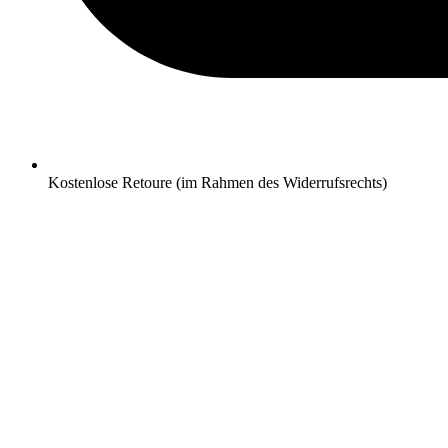
Kostenlose Retoure (im Rahmen des Widerrufsrechts)