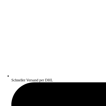
Schneller Versand per DHL