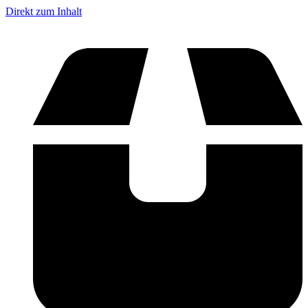
Direkt zum Inhalt