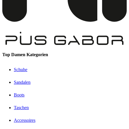
Top Damen Kategorien
Schuhe
Sandalen
Boots
Taschen
Accessoires