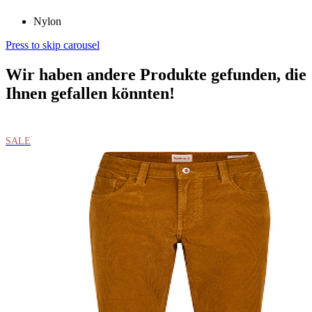
Nylon
Press to skip carousel
Wir haben andere Produkte gefunden, die
Ihnen gefallen könnten!
SALE