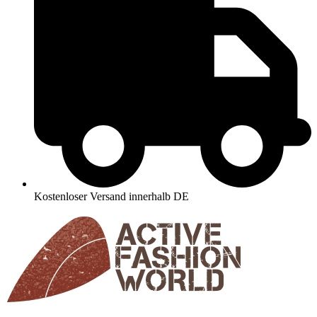
Kostenloser Versand innerhalb DE