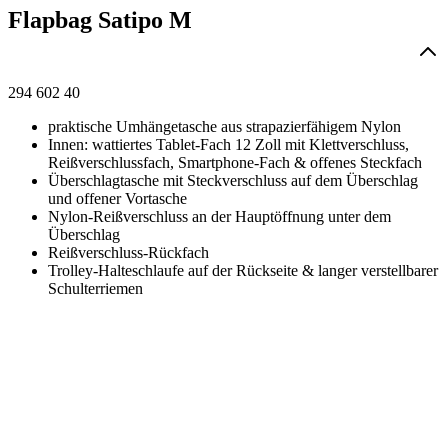
Flapbag Satipo M
294 602 40
praktische Umhängetasche aus strapazierfähigem Nylon
Innen: wattiertes Tablet-Fach 12 Zoll mit Klettverschluss,
Reißverschlussfach, Smartphone-Fach & offenes Steckfach
Überschlagtasche mit Steckverschluss auf dem Überschlag
und offener Vortasche
Nylon-Reißverschluss an der Hauptöffnung unter dem
Überschlag
Reißverschluss-Rückfach
Trolley-Halteschlaufe auf der Rückseite & langer verstellbarer
Schulterriemen