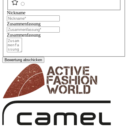
Nickname
Zusammenfassung
Zusammenfassung
Bewertung abschicken