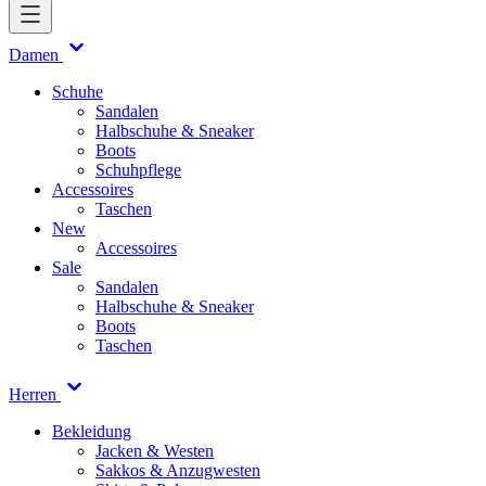
Damen
Schuhe
Sandalen
Halbschuhe & Sneaker
Boots
Schuhpflege
Accessoires
Taschen
New
Accessoires
Sale
Sandalen
Halbschuhe & Sneaker
Boots
Taschen
Herren
Bekleidung
Jacken & Westen
Sakkos & Anzugwesten