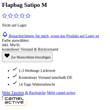
Flapbag Satipo M
Nicht auf Lager
Benachrichtigen Sie mich, wenn das Produkt auf Lager ist
Farbe auswählen:
inkl. MwSt.
kostenloser Versand & Rückversand
Zur Wunschliste hinzufügen
1-3 Werktage Lieferzeit
Kostenloser Versand innerhalb DE
14 Tage Widerrufsrecht
Mehr Taschen & Rucksäcke
Mehr camel active