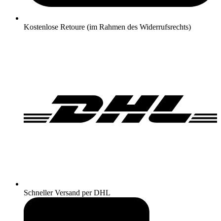
Kostenlose Retoure (im Rahmen des Widerrufsrechts)
Schneller Versand per DHL