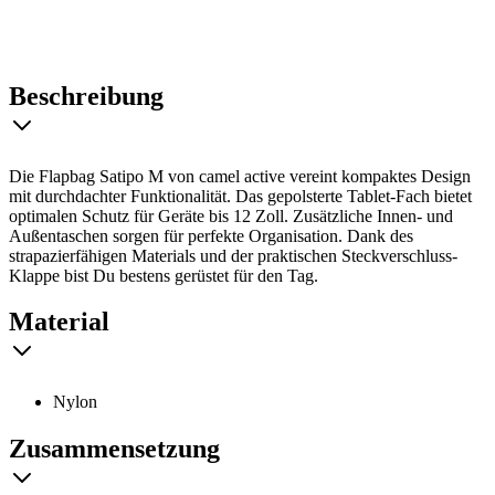
Beschreibung
Die Flapbag Satipo M von camel active vereint kompaktes Design
mit durchdachter Funktionalität. Das gepolsterte Tablet-Fach bietet
optimalen Schutz für Geräte bis 12 Zoll. Zusätzliche Innen- und
Außentaschen sorgen für perfekte Organisation. Dank des
strapazierfähigen Materials und der praktischen Steckverschluss-
Klappe bist Du bestens gerüstet für den Tag.
Material
Nylon
Zusammensetzung