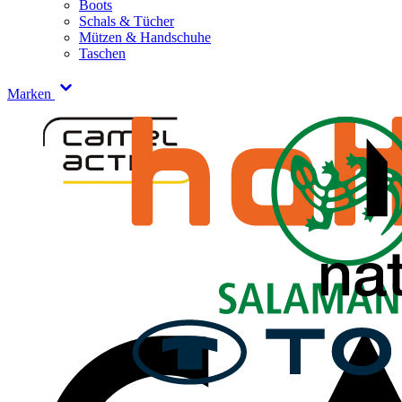
Boots
Schals & Tücher
Mützen & Handschuhe
Taschen
Marken