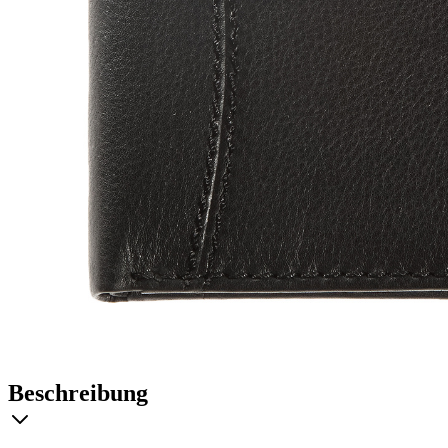
Beschreibung