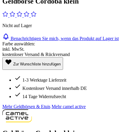
Geldbörse Cordoba klein
Nicht auf Lager
Benachrichtigen Sie mich, wenn das Produkt auf Lager ist
Farbe auswählen:
inkl. MwSt.
kostenloser Versand & Rückversand
Zur Wunschliste hinzufügen
1-3 Werktage Lieferzeit
Kostenloser Versand innerhalb DE
14 Tage Widerrufsrecht
Mehr Geldbörsen & Etuis
Mehr camel active