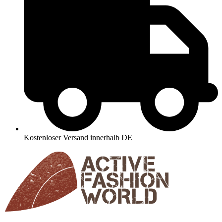
Kostenloser Versand innerhalb DE