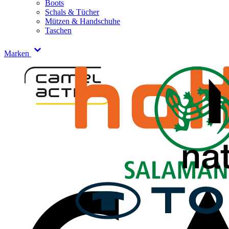
Boots
Schals & Tücher
Mützen & Handschuhe
Taschen
Marken