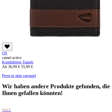
OS
camel active
Kombibörse Taipeh
Ab
36,99 €
55,99 €
Press to skip carousel
Wir haben andere Produkte gefunden, die
Ihnen gefallen könnten!
SALE