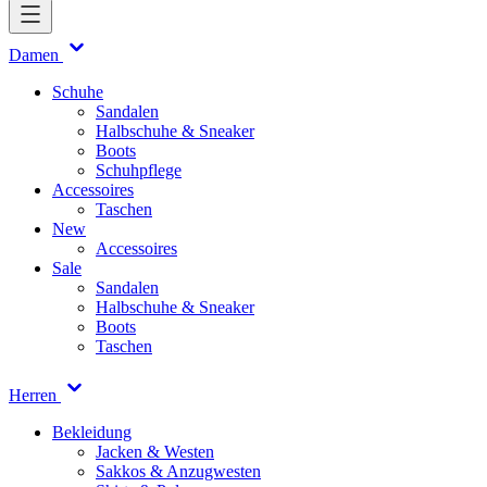
Damen
Schuhe
Sandalen
Halbschuhe & Sneaker
Boots
Schuhpflege
Accessoires
Taschen
New
Accessoires
Sale
Sandalen
Halbschuhe & Sneaker
Boots
Taschen
Herren
Bekleidung
Jacken & Westen
Sakkos & Anzugwesten