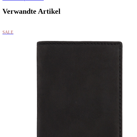
Verwandte Artikel
SALE