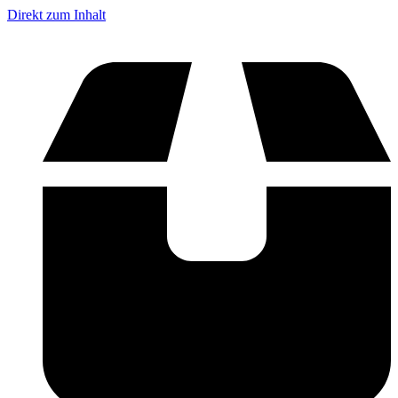
Direkt zum Inhalt