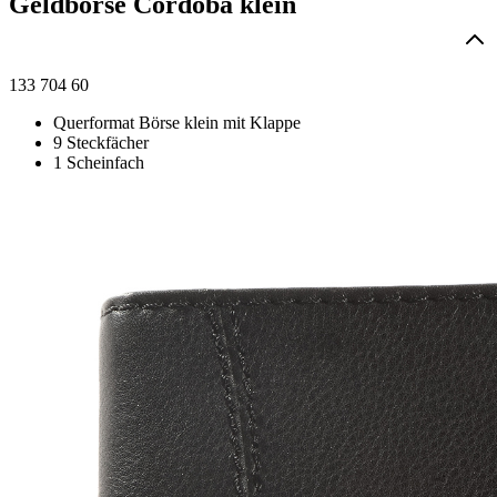
Geldbörse Cordoba klein
133 704 60
Querformat Börse klein mit Klappe
9 Steckfächer
1 Scheinfach