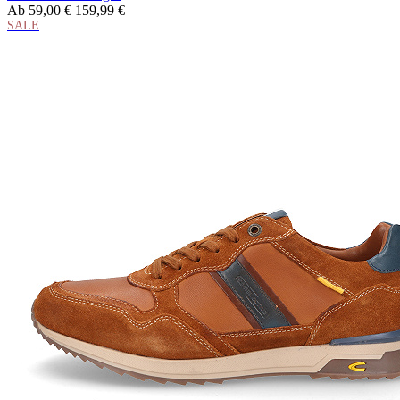
Ab
59,00 €
159,99 €
SALE