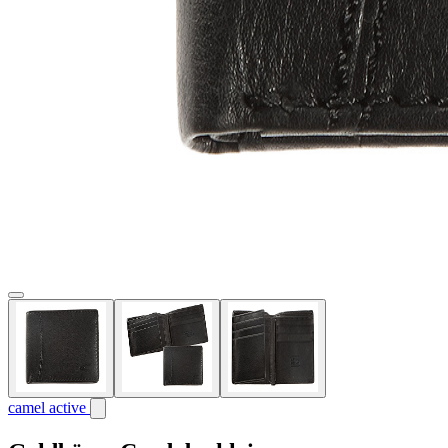
camel active