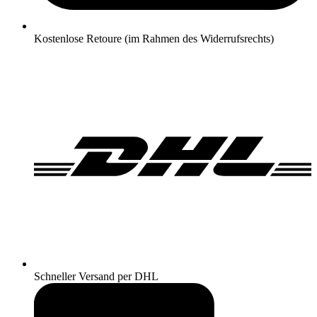
Kostenlose Retoure (im Rahmen des Widerrufsrechts)
Schneller Versand per DHL