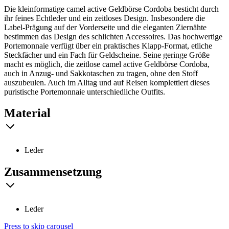
Die kleinformatige camel active Geldbörse Cordoba besticht durch
ihr feines Echtleder und ein zeitloses Design. Insbesondere die
Label-Prägung auf der Vorderseite und die eleganten Ziernähte
bestimmen das Design des schlichten Accessoires. Das hochwertige
Portemonnaie verfügt über ein praktisches Klapp-Format, etliche
Steckfächer und ein Fach für Geldscheine. Seine geringe Größe
macht es möglich, die zeitlose camel active Geldbörse Cordoba,
auch in Anzug- und Sakkotaschen zu tragen, ohne den Stoff
auszubeulen. Auch im Alltag und auf Reisen komplettiert dieses
puristische Portemonnaie unterschiedliche Outfits.
Material
Leder
Zusammensetzung
Leder
Press to skip carousel