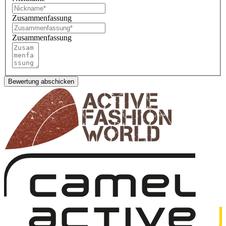
Zusammenfassung
Zusammenfassung
Bewertung abschicken