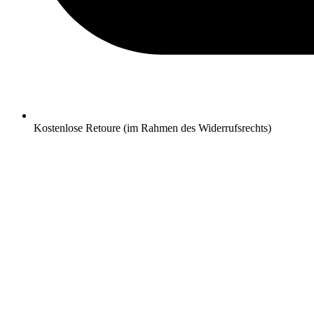
Kostenlose Retoure (im Rahmen des Widerrufsrechts)