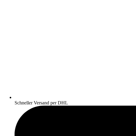
Schneller Versand per DHL