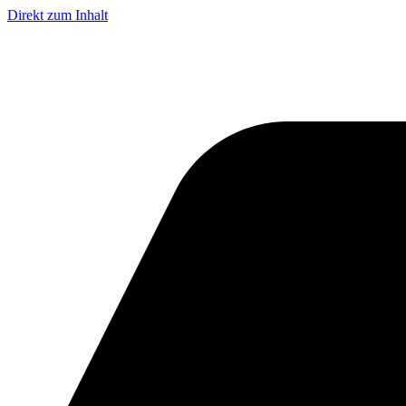
Direkt zum Inhalt