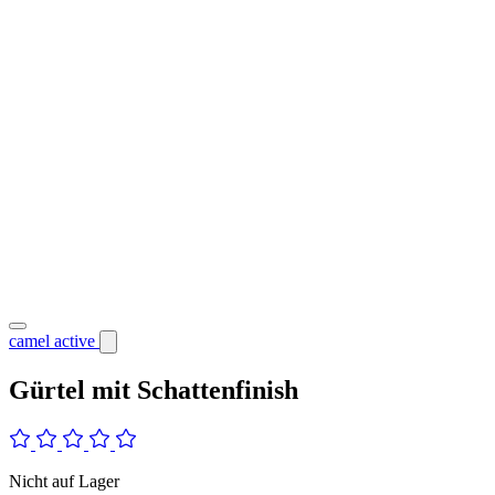
camel active
Gürtel mit Schattenfinish
Nicht auf Lager