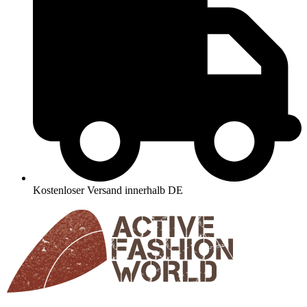
Kostenloser Versand innerhalb DE