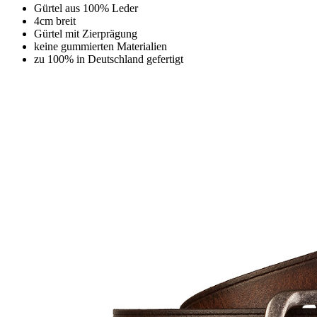
Gürtel aus 100% Leder
4cm breit
Gürtel mit Zierprägung
keine gummierten Materialien
zu 100% in Deutschland gefertigt