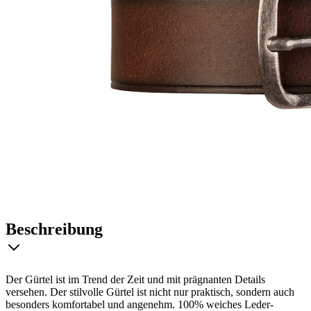
Beschreibung
Der Gürtel ist im Trend der Zeit und mit prägnanten Details
versehen. Der stilvolle Gürtel ist nicht nur praktisch, sondern auch
besonders komfortabel und angenehm. 100% weiches Leder-