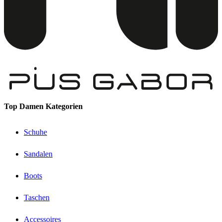
Top Damen Kategorien
Schuhe
Sandalen
Boots
Taschen
Accessoires