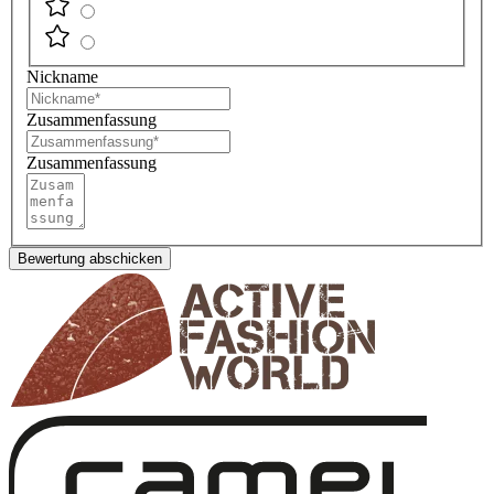
Nickname
Zusammenfassung
Zusammenfassung
Bewertung abschicken