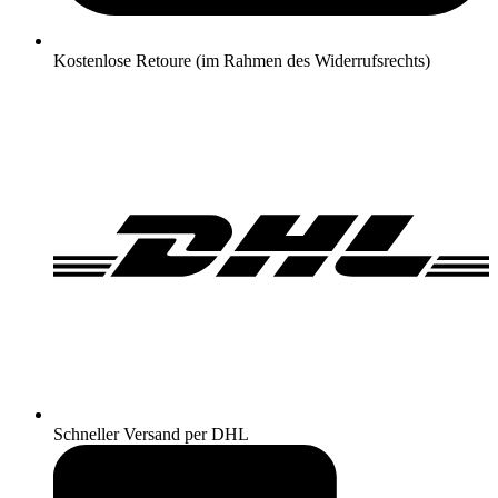
Kostenlose Retoure (im Rahmen des Widerrufsrechts)
Schneller Versand per DHL