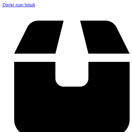
Direkt zum Inhalt