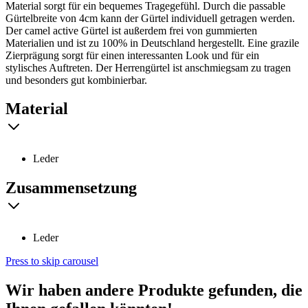
Material sorgt für ein bequemes Tragegefühl. Durch die passable
Gürtelbreite von 4cm kann der Gürtel individuell getragen werden.
Der camel active Gürtel ist außerdem frei von gummierten
Materialien und ist zu 100% in Deutschland hergestellt. Eine grazile
Zierprägung sorgt für einen interessanten Look und für ein
stylisches Auftreten. Der Herrengürtel ist anschmiegsam zu tragen
und besonders gut kombinierbar.
Material
Leder
Zusammensetzung
Leder
Press to skip carousel
Wir haben andere Produkte gefunden, die