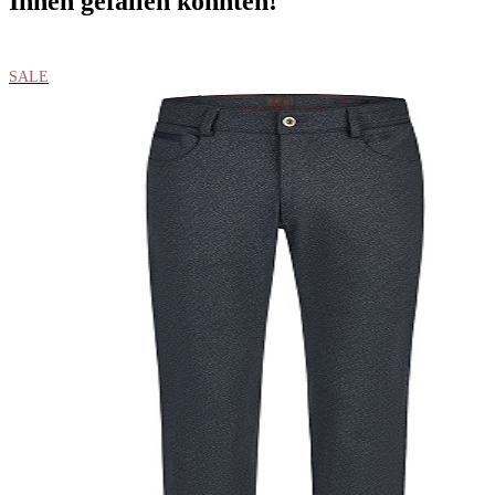
Ihnen gefallen könnten!
SALE