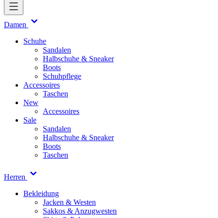
Damen
Schuhe
Sandalen
Halbschuhe & Sneaker
Boots
Schuhpflege
Accessoires
Taschen
New
Accessoires
Sale
Sandalen
Halbschuhe & Sneaker
Boots
Taschen
Herren
Bekleidung
Jacken & Westen
Sakkos & Anzugwesten