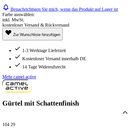
Benachrichtigen Sie mich, wenn das Produkt auf Lager ist
Farbe auswählen:
inkl. MwSt.
kostenloser Versand & Rückversand
Zur Wunschliste hinzufügen
1-3 Werktage Lieferzeit
Kostenloser Versand innerhalb DE
14 Tage Widerrufsrecht
Mehr camel active
Gürtel mit Schattenfinish
104 29