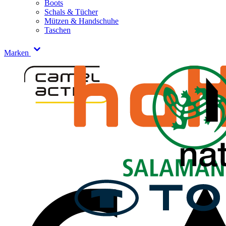
Boots
Schals & Tücher
Mützen & Handschuhe
Taschen
Marken