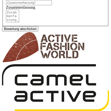
Zusammenfassung
Bewertung abschicken