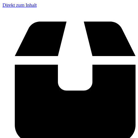
Direkt zum Inhalt