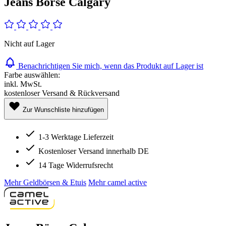
Jeans Börse Calgary
Nicht auf Lager
Benachrichtigen Sie mich, wenn das Produkt auf Lager ist
Farbe auswählen:
inkl. MwSt.
kostenloser Versand & Rückversand
Zur Wunschliste hinzufügen
1-3 Werktage Lieferzeit
Kostenloser Versand innerhalb DE
14 Tage Widerrufsrecht
Mehr Geldbörsen & Etuis
Mehr camel active