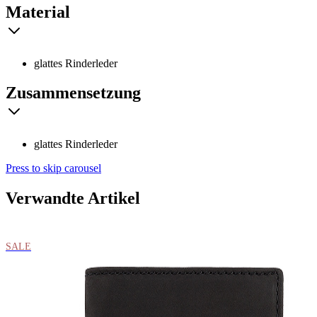
Material
glattes Rinderleder
Zusammensetzung
glattes Rinderleder
Press to skip carousel
Verwandte Artikel
SALE