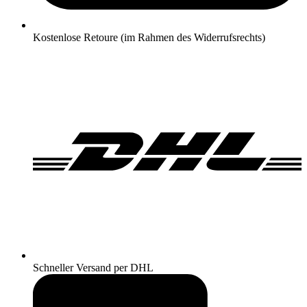
Kostenlose Retoure (im Rahmen des Widerrufsrechts)
Schneller Versand per DHL