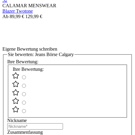
52
CALAMAR MENSWEAR
Blazer Twotone
Ab
89,99 €
129,99 €
Eigene Bewertung schreiben
Sie bewerten:
Jeans Börse Calgary
Ihre Bewertung:
Ihre Bewertung:
Nickname
Zusammenfassung