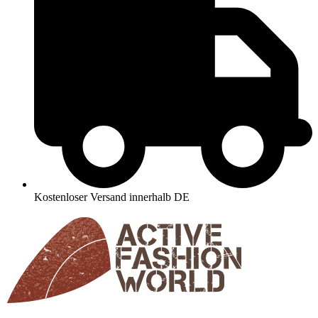
Kostenloser Versand innerhalb DE