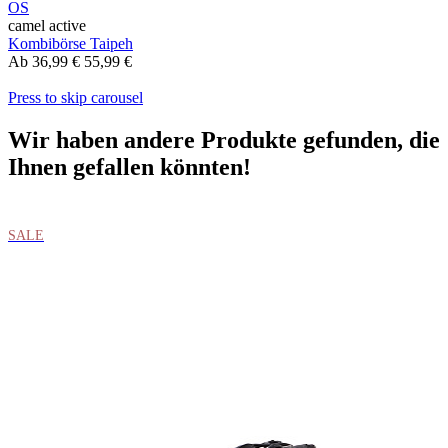
OS
camel active
Kombibörse Taipeh
Ab
36,99 €
55,99 €
Press to skip carousel
Wir haben andere Produkte gefunden, die
Ihnen gefallen könnten!
SALE