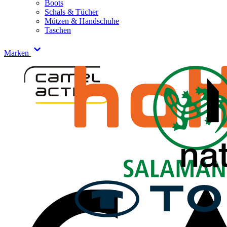
Boots
Schals & Tücher
Mützen & Handschuhe
Taschen
Marken