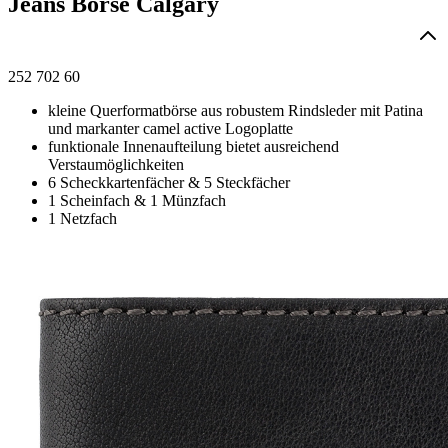
Jeans Börse Calgary
252 702 60
kleine Querformatbörse aus robustem Rindsleder mit Patina
und markanter camel active Logoplatte
funktionale Innenaufteilung bietet ausreichend
Verstaumöglichkeiten
6 Scheckkartenfächer & 5 Steckfächer
1 Scheinfach & 1 Münzfach
1 Netzfach