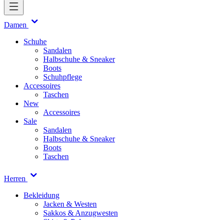
Damen
Schuhe
Sandalen
Halbschuhe & Sneaker
Boots
Schuhpflege
Accessoires
Taschen
New
Accessoires
Sale
Sandalen
Halbschuhe & Sneaker
Boots
Taschen
Herren
Bekleidung
Jacken & Westen
Sakkos & Anzugwesten