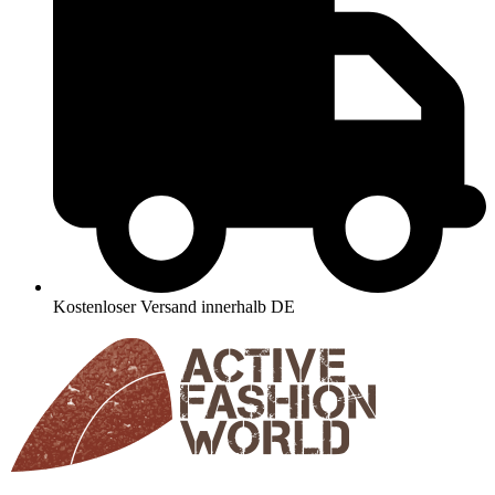
Kostenloser Versand innerhalb DE