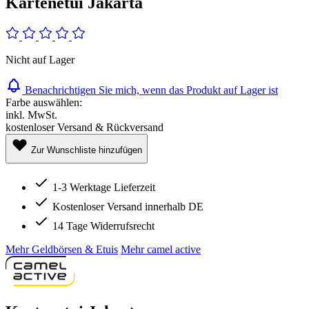
Kartenetui Jakarta
Nicht auf Lager
Benachrichtigen Sie mich, wenn das Produkt auf Lager ist
Farbe auswählen:
inkl. MwSt.
kostenloser Versand & Rückversand
Zur Wunschliste hinzufügen
1-3 Werktage Lieferzeit
Kostenloser Versand innerhalb DE
14 Tage Widerrufsrecht
Mehr Geldbörsen & Etuis
Mehr camel active