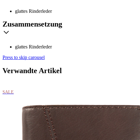
glattes Rinderleder
Zusammensetzung
glattes Rinderleder
Press to skip carousel
Verwandte Artikel
SALE