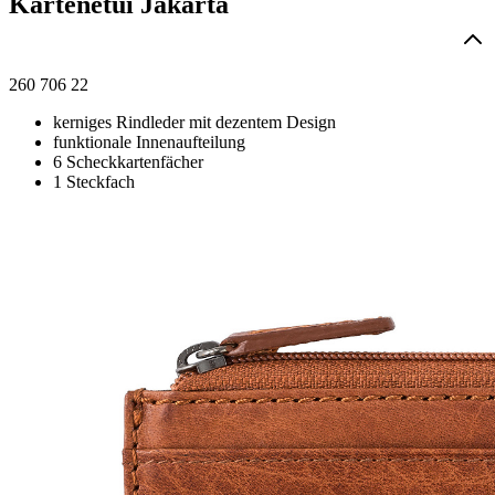
Kartenetui Jakarta
260 706 22
kerniges Rindleder mit dezentem Design
funktionale Innenaufteilung
6 Scheckkartenfächer
1 Steckfach