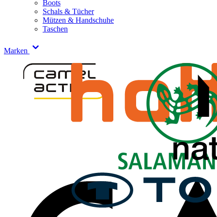
Boots
Schals & Tücher
Mützen & Handschuhe
Taschen
Marken