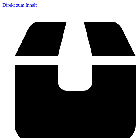
Direkt zum Inhalt