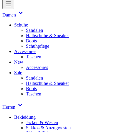
Damen
Schuhe
Sandalen
Halbschuhe & Sneaker
Boots
Schuhpflege
Accessoires
Taschen
New
Accessoires
Sale
Sandalen
Halbschuhe & Sneaker
Boots
Taschen
Herren
Bekleidung
Jacken & Westen
Sakkos & Anzugwesten