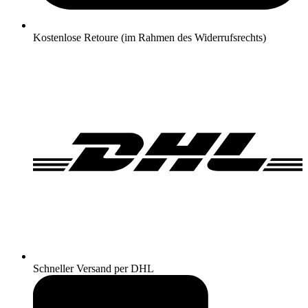
Kostenlose Retoure (im Rahmen des Widerrufsrechts)
Schneller Versand per DHL