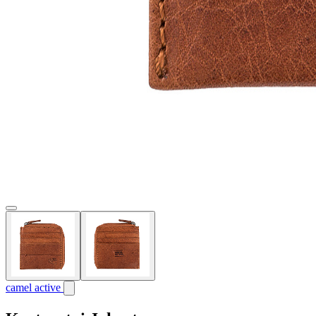
camel active