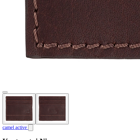
camel active