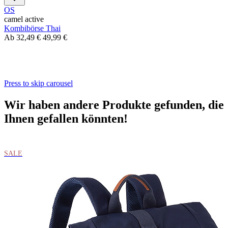
OS
camel active
Kombibörse Thai
Ab
32,49 €
49,99 €
Press to skip carousel
Wir haben andere Produkte gefunden, die
Ihnen gefallen könnten!
SALE