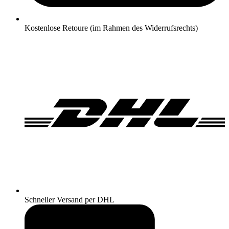
Kostenlose Retoure (im Rahmen des Widerrufsrechts)
Schneller Versand per DHL