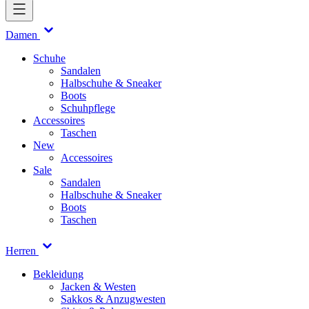
Damen
Schuhe
Sandalen
Halbschuhe & Sneaker
Boots
Schuhpflege
Accessoires
Taschen
New
Accessoires
Sale
Sandalen
Halbschuhe & Sneaker
Boots
Taschen
Herren
Bekleidung
Jacken & Westen
Sakkos & Anzugwesten