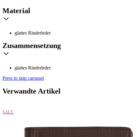
Material
glattes Rinderleder
Zusammensetzung
glattes Rinderleder
Press to skip carousel
Verwandte Artikel
SALE