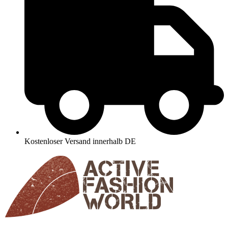
Kostenloser Versand innerhalb DE