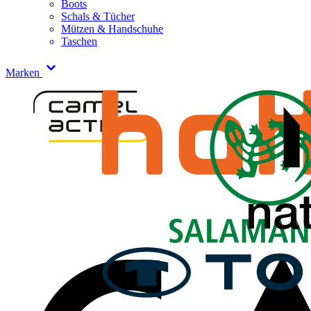
Boots
Schals & Tücher
Mützen & Handschuhe
Taschen
Marken