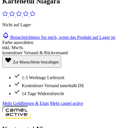
Kartenetui Niagara
Nicht auf Lager
Benachrichtigen Sie mich, wenn das Produkt auf Lager ist
Farbe auswählen:
inkl. MwSt.
kostenloser Versand & Rückversand
Zur Wunschliste hinzufügen
1-3 Werktage Lieferzeit
Kostenloser Versand innerhalb DE
14 Tage Widerrufsrecht
Mehr Geldbörsen & Etuis
Mehr camel active