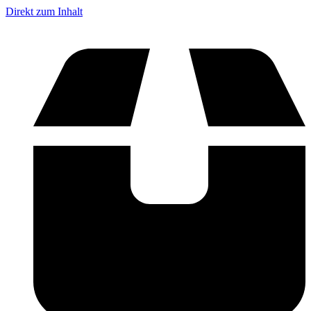
Direkt zum Inhalt