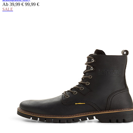
Ab
39,99 €
99,99 €
SALE