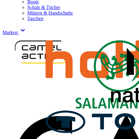
Boots
Schals & Tücher
Mützen & Handschuhe
Taschen
Marken