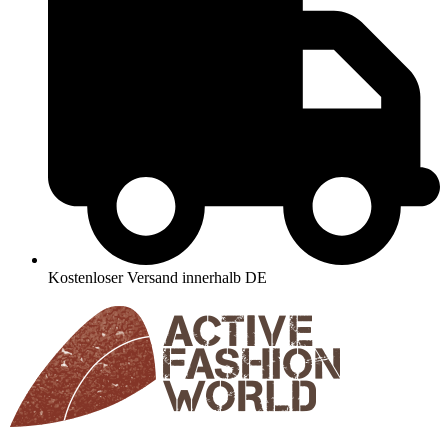
Kostenloser Versand innerhalb DE