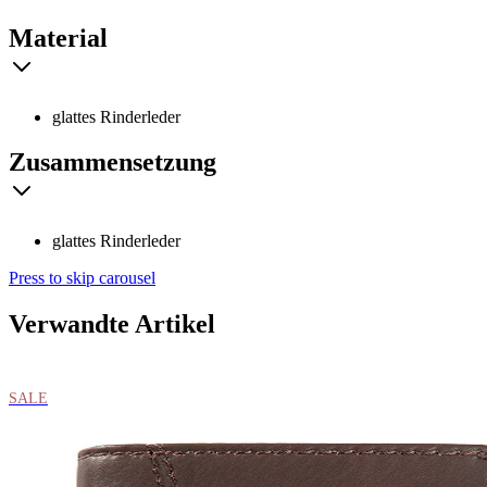
Material
glattes Rinderleder
Zusammensetzung
glattes Rinderleder
Press to skip carousel
Verwandte Artikel
SALE