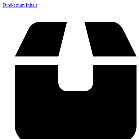
Direkt zum Inhalt