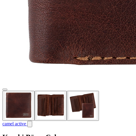
camel active