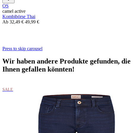
OS
camel active
Kombibörse Thai
Ab
32,49 €
49,99 €
Press to skip carousel
Wir haben andere Produkte gefunden, die
Ihnen gefallen könnten!
SALE