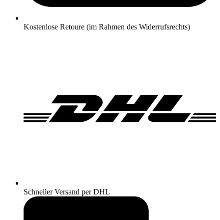
Kostenlose Retoure (im Rahmen des Widerrufsrechts)
Schneller Versand per DHL