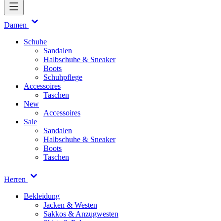
Damen
Schuhe
Sandalen
Halbschuhe & Sneaker
Boots
Schuhpflege
Accessoires
Taschen
New
Accessoires
Sale
Sandalen
Halbschuhe & Sneaker
Boots
Taschen
Herren
Bekleidung
Jacken & Westen
Sakkos & Anzugwesten