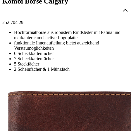
Kombi Börse Calgary
252 704 29
Hochformatbörse aus robustem Rindsleder mit Patina und
markanter camel active Logoplatte
funktionale Innenaufteilung bietet ausreichend
Verstaumöglichkeiten
6 Scheckkartenfächer
7 Scheckkartenfächer
5 Steckfächer
2 Scheinfächer & 1 Münzfach