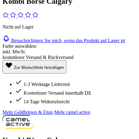
Kombi Börse Calgary
Nicht auf Lager
Benachrichtigen Sie mich, wenn das Produkt auf Lager ist
Farbe auswählen:
inkl. MwSt.
kostenloser Versand & Rückversand
Zur Wunschliste hinzufügen
1-3 Werktage Lieferzeit
Kostenloser Versand innerhalb DE
14 Tage Widerrufsrecht
Mehr Geldbörsen & Etuis
Mehr camel active