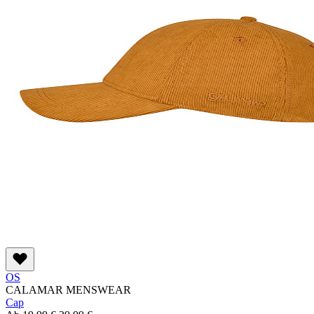
OS
CALAMAR MENSWEAR
Cap