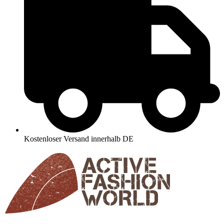
Kostenloser Versand innerhalb DE