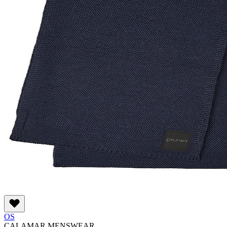
OS
CALAMAR MENSWEAR