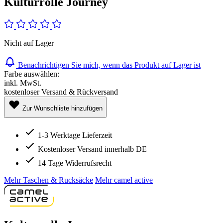
Kulturrolle Journey
Nicht auf Lager
Benachrichtigen Sie mich, wenn das Produkt auf Lager ist
Farbe auswählen:
inkl. MwSt.
kostenloser Versand & Rückversand
Zur Wunschliste hinzufügen
1-3 Werktage Lieferzeit
Kostenloser Versand innerhalb DE
14 Tage Widerrufsrecht
Mehr Taschen & Rucksäcke
Mehr camel active