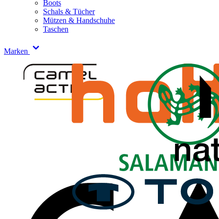
Boots
Schals & Tücher
Mützen & Handschuhe
Taschen
Marken