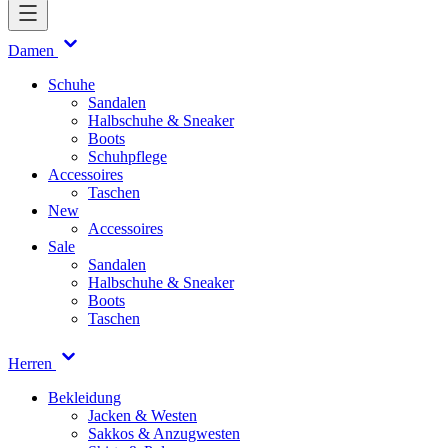
Damen
Schuhe
Sandalen
Halbschuhe & Sneaker
Boots
Schuhpflege
Accessoires
Taschen
New
Accessoires
Sale
Sandalen
Halbschuhe & Sneaker
Boots
Taschen
Herren
Bekleidung
Jacken & Westen
Sakkos & Anzugwesten