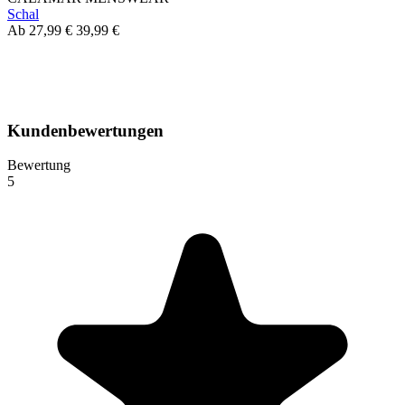
Schal
Ab
27,99 €
39,99 €
Kundenbewertungen
Bewertung
5