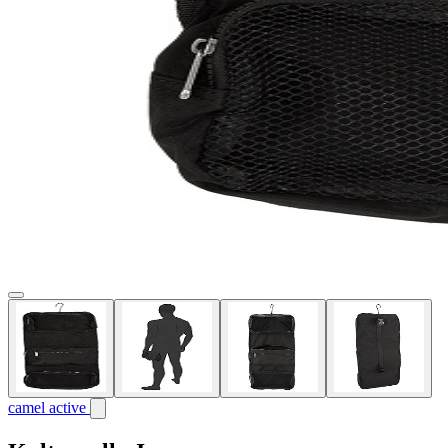
camel active