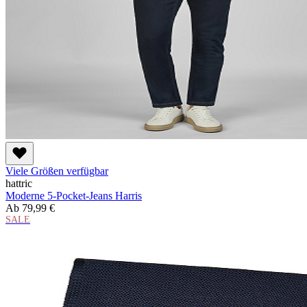
Viele Größen verfügbar
hattric
Moderne 5-Pocket-Jeans Harris
Ab
79,99 €
SALE