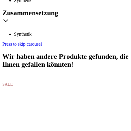
Synthetik
Zusammensetzung
Synthetik
Press to skip carousel
Wir haben andere Produkte gefunden, die
Ihnen gefallen könnten!
SALE