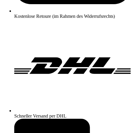
Kostenlose Retoure (im Rahmen des Widerrufsrechts)
Schneller Versand per DHL