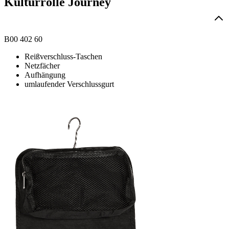
Kulturrolle Journey
B00 402 60
Reißverschluss-Taschen
Netzfächer
Aufhängung
umlaufender Verschlussgurt