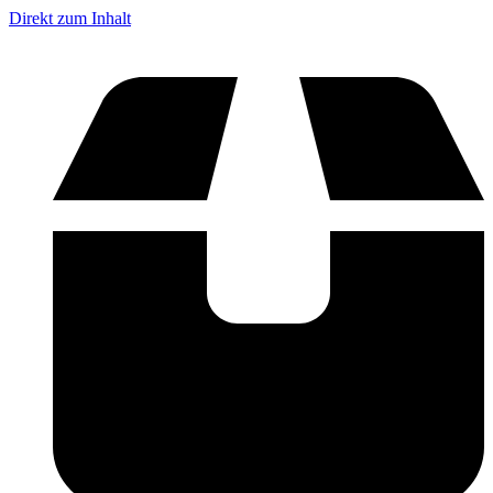
Direkt zum Inhalt