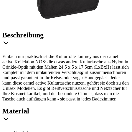
Beschreibung
Einfach nur praktisch ist die Kulturrolle Journey aus der camel
active Kollektion NOS: die etwas andere Kulturtasche aus Nylon in
Crinkle-Optik mit den Maßen 24,5 x 5 x 17,5cm (LxBxH) lässt sich
komplett mit dem umlaufenden Verschlussgurt zusammenschnüren
und passt garantiert in Ihr Reise- oder sogar Handgepäck. Jeder
kann diese camel active Kulturtasche nutzen, gehört sie doch zu den
Unisex-Modellen. Es gibt Reißverschlusstasche und Netzfächer für
Ihre Kosmetikartikel, und der besondere Clou ist, dass man die
Tasche auch aufhängen kann - sie passt in jedes Badezimmer.
Material