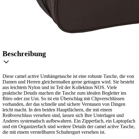
Beschreibung
Diese camel active Umhängetasche ist eine robuste Tasche, die von
Damen und Herren gleichermaßen gerne getragen wird. Sie besteht
aus leichtem Nylon und ist Teil der Kollektion NOS. Viele
praktische Details machen die Tasche zum idealen Begleiter ins
Büro oder zur Uni. So ist ein Überschlag mit Clipverschlüssen
vorhanden, der das schnelle und sichere Verstauen von Dingen
leicht macht. In den beiden Hauptfächern, die mit einem
Reißverschluss versehen sind, lassen sich Ihre Unterlagen und
Anderes systematisch aufbewahren. Ein Zipperfach, ein Laptopfach
und ein Organizerfach sind weitere Details der camel active Tasche,
die mit einem verstellbaren Schultergurt versehen ist.