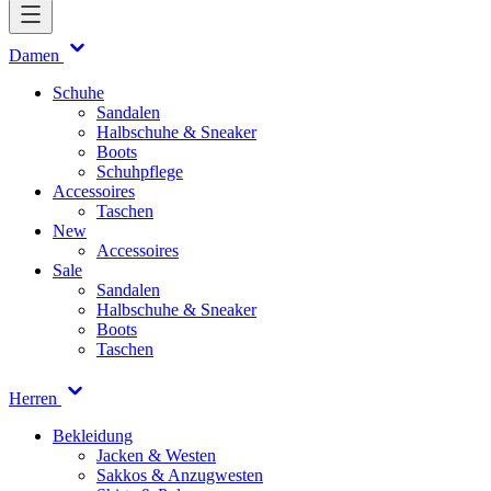
Damen
Schuhe
Sandalen
Halbschuhe & Sneaker
Boots
Schuhpflege
Accessoires
Taschen
New
Accessoires
Sale
Sandalen
Halbschuhe & Sneaker
Boots
Taschen
Herren
Bekleidung
Jacken & Westen
Sakkos & Anzugwesten