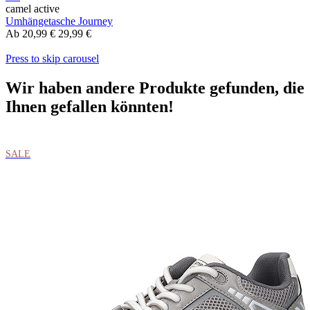
camel active
Umhängetasche Journey
Ab
20,99 €
29,99 €
Press to skip carousel
Wir haben andere Produkte gefunden, die
Ihnen gefallen könnten!
SALE