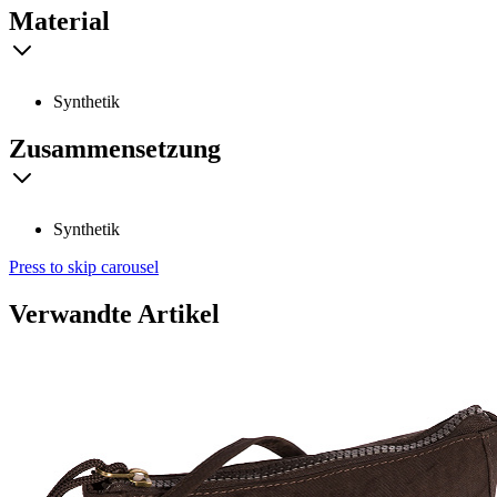
Material
Synthetik
Zusammensetzung
Synthetik
Press to skip carousel
Verwandte Artikel