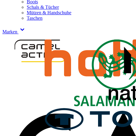
Boots
Schals & Tücher
Mützen & Handschuhe
Taschen
Marken