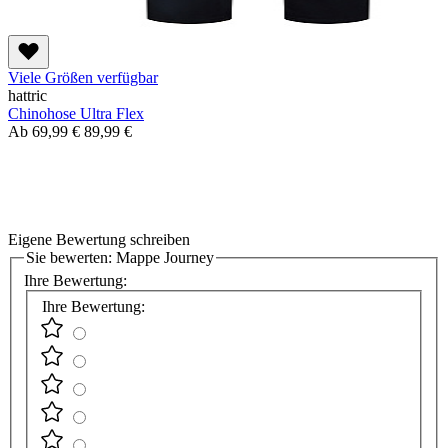
Viele Größen verfügbar
hattric
Chinohose Ultra Flex
Ab
69,99 €
89,99 €
Eigene Bewertung schreiben
Sie bewerten:
Mappe Journey
Ihre Bewertung:
Ihre Bewertung: