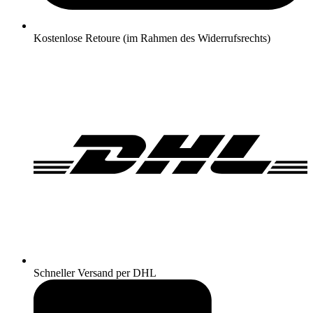
Kostenlose Retoure (im Rahmen des Widerrufsrechts)
Schneller Versand per DHL