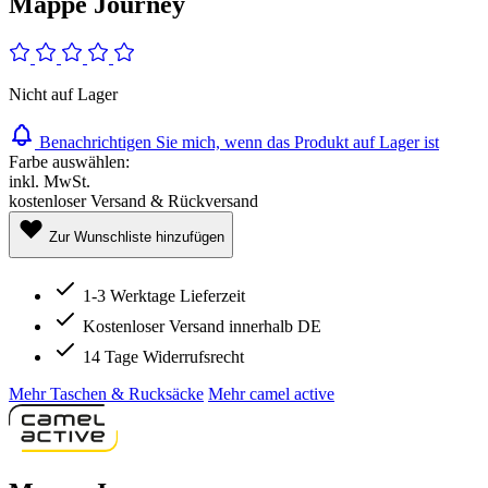
Mappe Journey
Nicht auf Lager
Benachrichtigen Sie mich, wenn das Produkt auf Lager ist
Farbe auswählen:
inkl. MwSt.
kostenloser Versand & Rückversand
Zur Wunschliste hinzufügen
1-3 Werktage Lieferzeit
Kostenloser Versand innerhalb DE
14 Tage Widerrufsrecht
Mehr Taschen & Rucksäcke
Mehr camel active