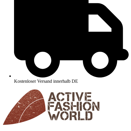
Kostenloser Versand innerhalb DE