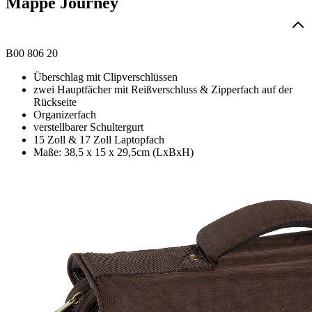
Mappe Journey
B00 806 20
Überschlag mit Clipverschlüssen
zwei Hauptfächer mit Reißverschluss & Zipperfach auf der
Rückseite
Organizerfach
verstellbarer Schultergurt
15 Zoll & 17 Zoll Laptopfach
Maße: 38,5 x 15 x 29,5cm (LxBxH)