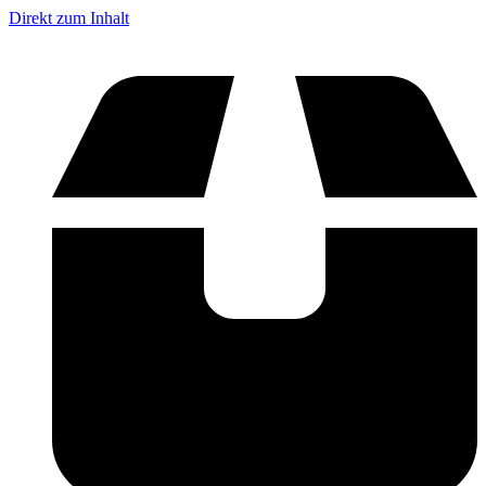
Direkt zum Inhalt