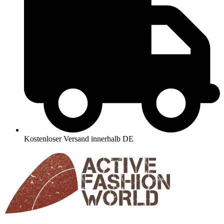
Kostenloser Versand innerhalb DE