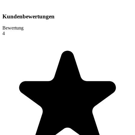
Kundenbewertungen
Bewertung
4