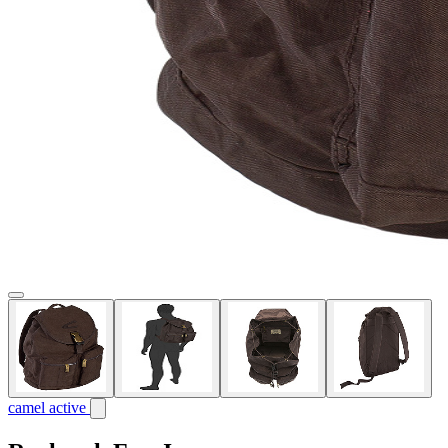
camel active