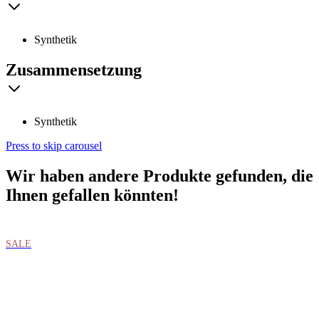
Synthetik
Zusammensetzung
Synthetik
Press to skip carousel
Wir haben andere Produkte gefunden, die
Ihnen gefallen könnten!
SALE