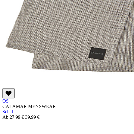
OS
CALAMAR MENSWEAR
Schal
Ab
27,99 €
39,99 €