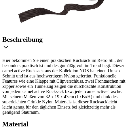
Beschreibung
Hier bekommen Sie einen praktischen Rucksack im Retro Stil, der
besonders praktisch ist und designmäßig voll im Trend liegt. Dieser
camel active Rucksack aus der Kollektion NOS hat einen Unisex
Schnitt und ist aus hochwertigem Nylon gefertigt. Funktionelle
Features wie eine Klappe mit Clipverschluss, zwei Fronttaschen mit
Zipper sowie ein Tunnelzug zeigen die durchdachte Konstruktion
von jedem camel active Rucksack bzw. jeder camel active Tasche.
Mit seinem Maßen von 32 x 19 x 43cm (LxBxH) und dank des
superleichten Crinkle Nylon Materials ist dieser Rucksackleicht
leicht genug für den täglichen Einsatz bei gleichzeitig mehr als
genügend Stauraum.
Material