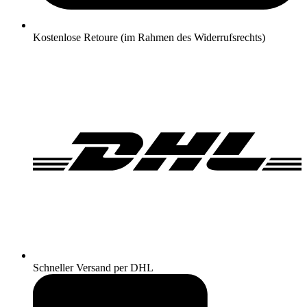
Kostenlose Retoure (im Rahmen des Widerrufsrechts)
Schneller Versand per DHL