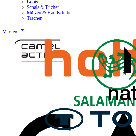
Boots
Schals & Tücher
Mützen & Handschuhe
Taschen
Marken