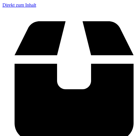
Direkt zum Inhalt