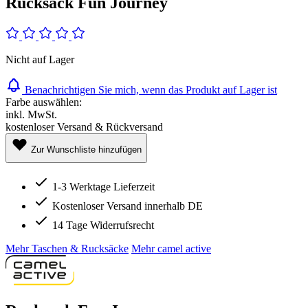
Rucksack Fun Journey
Nicht auf Lager
Benachrichtigen Sie mich, wenn das Produkt auf Lager ist
Farbe auswählen:
inkl. MwSt.
kostenloser Versand & Rückversand
Zur Wunschliste hinzufügen
1-3 Werktage Lieferzeit
Kostenloser Versand innerhalb DE
14 Tage Widerrufsrecht
Mehr Taschen & Rucksäcke
Mehr camel active