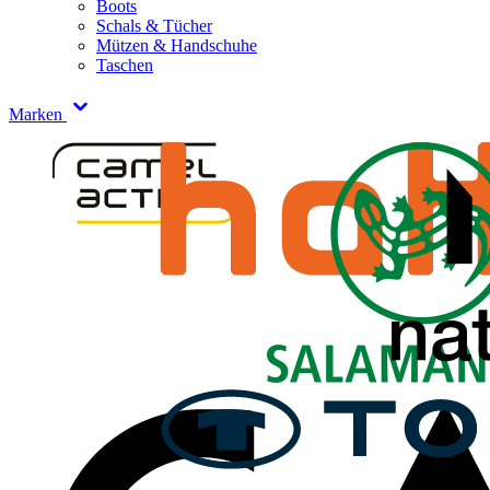
Boots
Schals & Tücher
Mützen & Handschuhe
Taschen
Marken