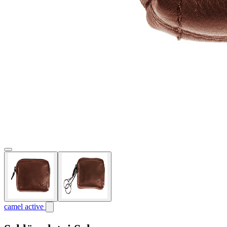
camel active