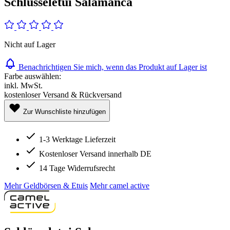
Schlüsseletui Salamanca
Nicht auf Lager
Benachrichtigen Sie mich, wenn das Produkt auf Lager ist
Farbe auswählen:
inkl. MwSt.
kostenloser Versand & Rückversand
Zur Wunschliste hinzufügen
1-3 Werktage Lieferzeit
Kostenloser Versand innerhalb DE
14 Tage Widerrufsrecht
Mehr Geldbörsen & Etuis
Mehr camel active