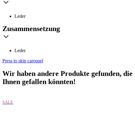
Leder
Zusammensetzung
Leder
Press to skip carousel
Wir haben andere Produkte gefunden, die
Ihnen gefallen könnten!
SALE