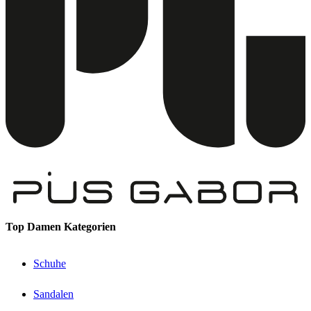
Top Damen Kategorien
Schuhe
Sandalen