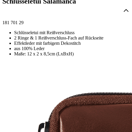
Schlüsseletui Salamanca
181 701 29
Schlüsseletui mit Reißverschluss
2 Ringe & 1 Reißverschluss-Fach auf Rückseite
Effektleder mit farbigem Dekostitch
aus 100% Leder
Maße: 12 x 2 x 8,5cm (LxBxH)