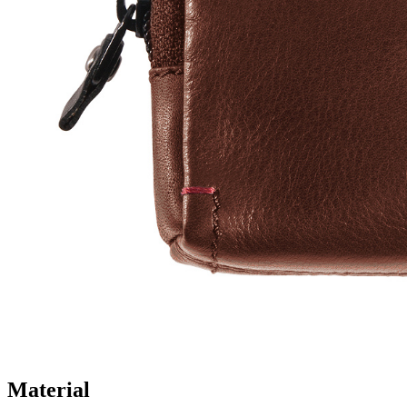
Material