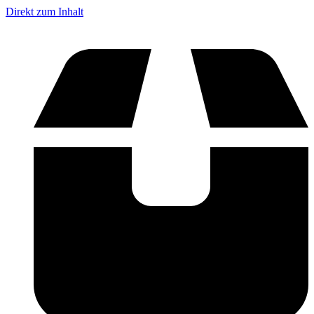
Direkt zum Inhalt