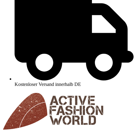
Kostenloser Versand innerhalb DE