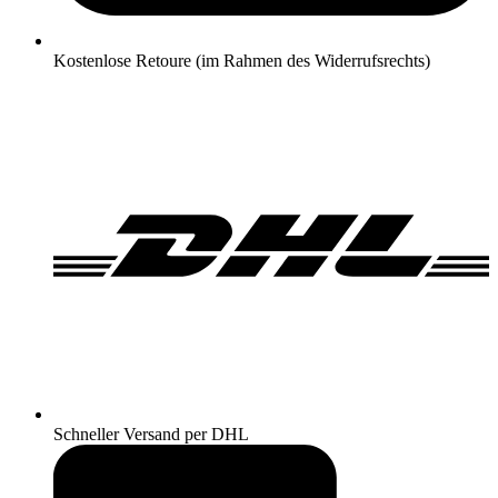
Kostenlose Retoure (im Rahmen des Widerrufsrechts)
Schneller Versand per DHL