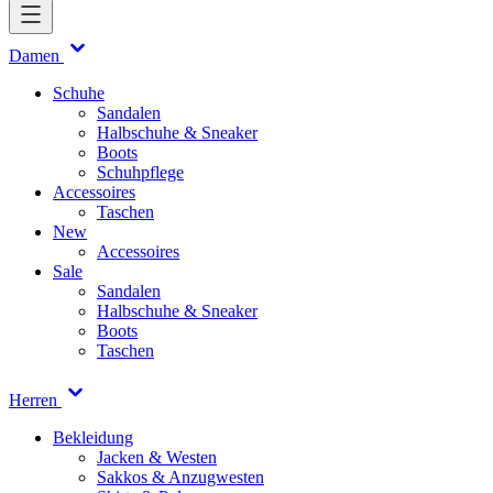
Damen
Schuhe
Sandalen
Halbschuhe & Sneaker
Boots
Schuhpflege
Accessoires
Taschen
New
Accessoires
Sale
Sandalen
Halbschuhe & Sneaker
Boots
Taschen
Herren
Bekleidung
Jacken & Westen
Sakkos & Anzugwesten