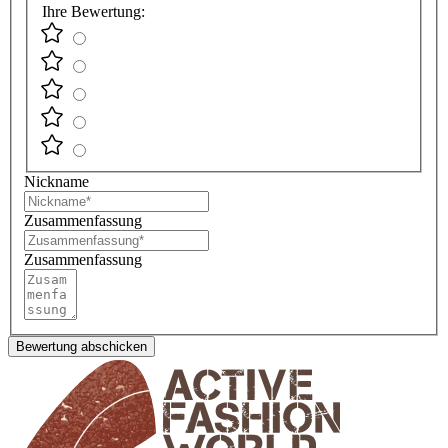
Ihre Bewertung:
Nickname
Zusammenfassung
Zusammenfassung
Bewertung abschicken