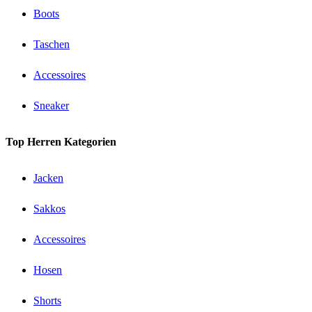
Boots
Taschen
Accessoires
Sneaker
Top Herren Kategorien
Jacken
Sakkos
Accessoires
Hosen
Shorts