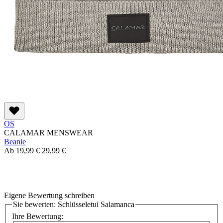
OS
CALAMAR MENSWEAR
Beanie
Ab
19,99 €
29,99 €
Eigene Bewertung schreiben
Sie bewerten:
Schlüsseletui Salamanca
Ihre Bewertung: