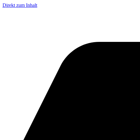
Direkt zum Inhalt