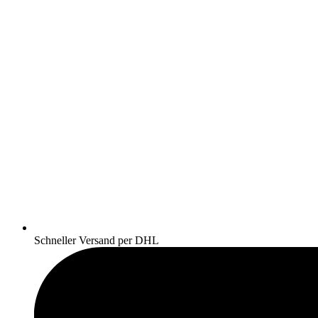
Schneller Versand per DHL