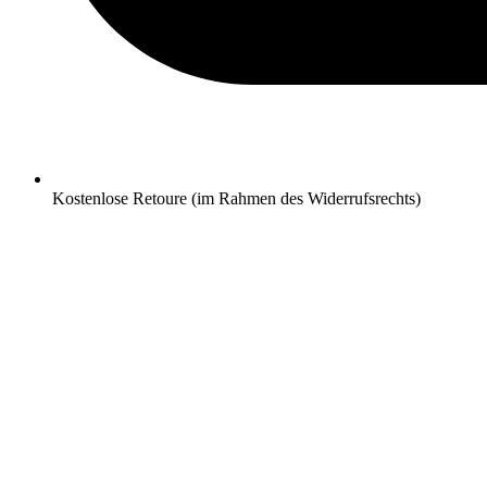
Kostenlose Retoure (im Rahmen des Widerrufsrechts)