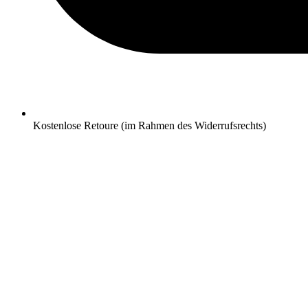
Kostenlose Retoure (im Rahmen des Widerrufsrechts)