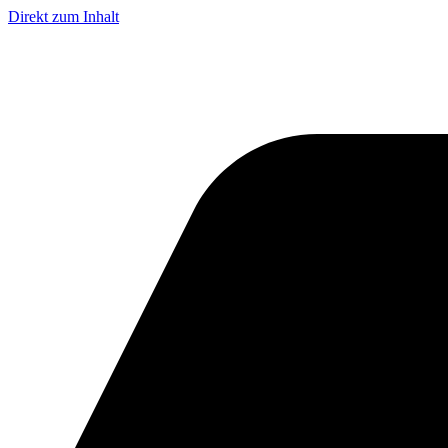
Direkt zum Inhalt