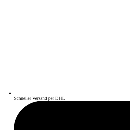
Schneller Versand per DHL