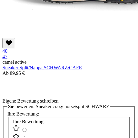
40
47
camel active
Sneaker Split/Nappa SCHWARZ/CAFE
Ab
89,95 €
Eigene Bewertung schreiben
Sie bewerten:
Sneaker crazy horse/split SCHWARZ
Ihre Bewertung:
Ihre Bewertung: