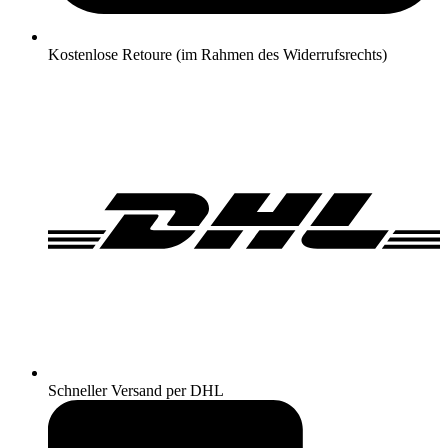
Kostenlose Retoure (im Rahmen des Widerrufsrechts)
Schneller Versand per DHL