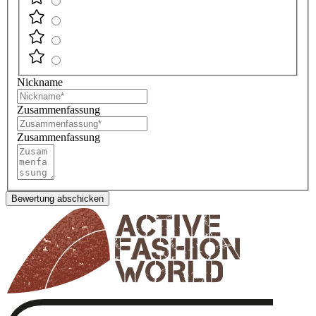
Nickname
Zusammenfassung
Zusammenfassung
Bewertung abschicken