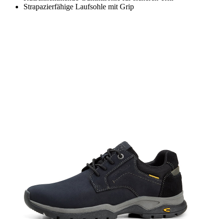
Strapazierfähige Laufsohle mit Grip