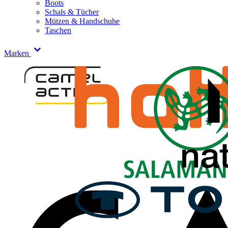
Boots
Schals & Tücher
Mützen & Handschuhe
Taschen
Marken