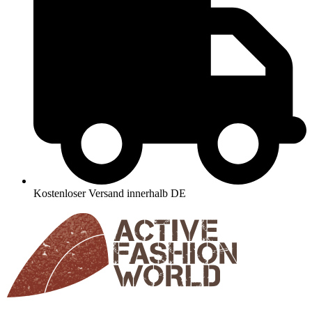
Kostenloser Versand innerhalb DE