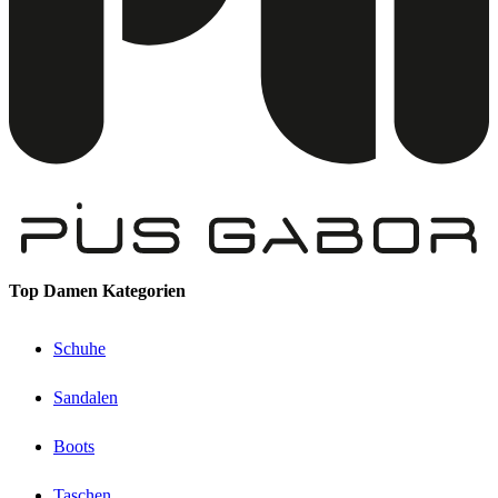
Top Damen Kategorien
Schuhe
Sandalen
Boots
Taschen