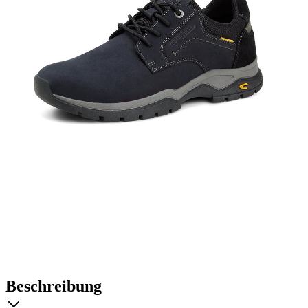
Beschreibung