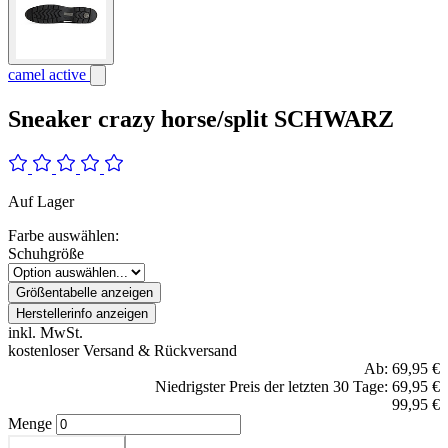
camel active
Sneaker crazy horse/split SCHWARZ
Auf Lager
Farbe auswählen:
Schuhgröße
Größentabelle anzeigen
Herstellerinfo anzeigen
inkl. MwSt.
kostenloser Versand & Rückversand
Ab:
69,95 €
Niedrigster Preis der letzten 30 Tage: 69,95 €
99,95 €
Menge