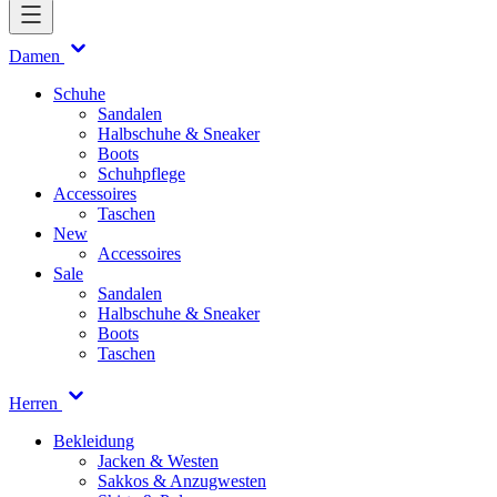
Damen
Schuhe
Sandalen
Halbschuhe & Sneaker
Boots
Schuhpflege
Accessoires
Taschen
New
Accessoires
Sale
Sandalen
Halbschuhe & Sneaker
Boots
Taschen
Herren
Bekleidung
Jacken & Westen
Sakkos & Anzugwesten