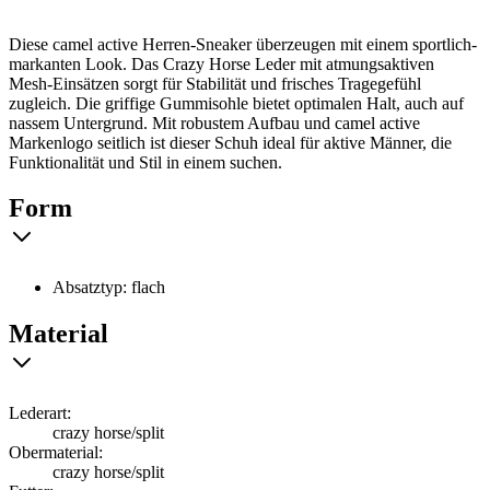
Diese camel active Herren-Sneaker überzeugen mit einem sportlich-
markanten Look. Das Crazy Horse Leder mit atmungsaktiven
Mesh-Einsätzen sorgt für Stabilität und frisches Tragegefühl
zugleich. Die griffige Gummisohle bietet optimalen Halt, auch auf
nassem Untergrund. Mit robustem Aufbau und camel active
Markenlogo seitlich ist dieser Schuh ideal für aktive Männer, die
Funktionalität und Stil in einem suchen.
Form
Absatztyp: flach
Material
Lederart:
crazy horse/split
Obermaterial:
crazy horse/split