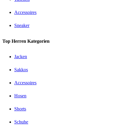
Accessoires
Sneaker
Top Herren Kategorien
Jacken
Sakkos
Accessoires
Hosen
Shorts
Schuhe