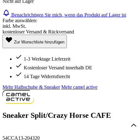
Nicht auf Lager
Benachrichtigen Sie mich, wenn das Produkt auf Lager ist
Farbe auswählen:
inkl. MwSt.
kostenloser Versand & Rückversand
Zur Wunschliste hinzufügen
1-3 Werktage Lieferzeit
Kostenloser Versand innerhalb DE
14 Tage Widerrufsrecht
Mehr Halbschuhe & Sneaker
Mehr camel active
Sneaker Split/Crazy Horse CAFE
54CCA13-204320