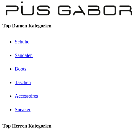
Top Damen Kategorien
Schuhe
Sandalen
Boots
Taschen
Accessoires
Sneaker
Top Herren Kategorien