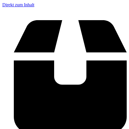
Direkt zum Inhalt