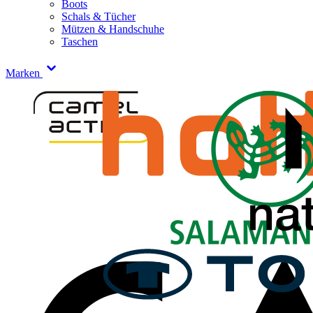
Boots
Schals & Tücher
Mützen & Handschuhe
Taschen
Marken