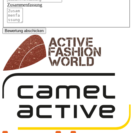
Zusammenfassung
Bewertung abschicken