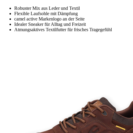
Robuster Mix aus Leder und Textil
Flexible Laufsohle mit Dämpfung
camel active Markenlogo an der Seite
Idealer Sneaker für Alltag und Freizeit
Atmungsaktives Textilfutter für frisches Tragegefühl