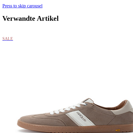
Press to skip carousel
Verwandte Artikel
SALE