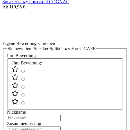
Sneaker crazy horse/split COGNAC
Ab
119,95 €
Eigene Bewertung schreiben
Sie bewerten:
Sneaker Split/Crazy Horse CAFE
Ihre Bewertung:
Ihre Bewertung:
Nickname
Zusammenfassung