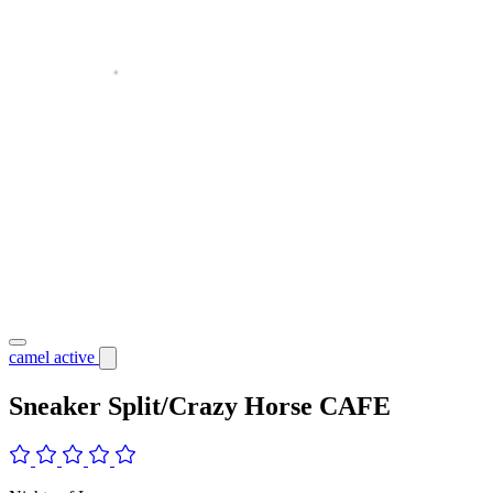
camel active
Sneaker Split/Crazy Horse CAFE