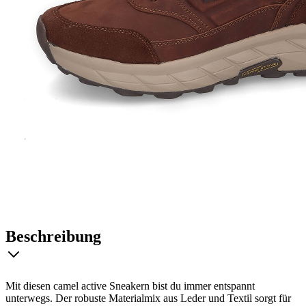
Beschreibung
Mit diesen camel active Sneakern bist du immer entspannt
unterwegs. Der robuste Materialmix aus Leder und Textil sorgt für