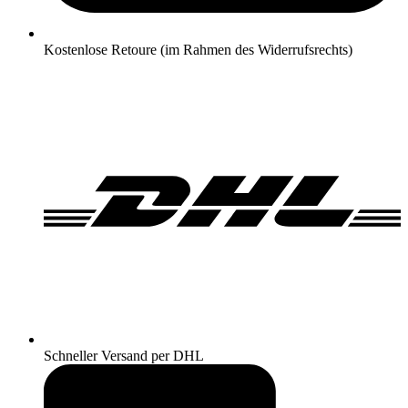
Kostenlose Retoure (im Rahmen des Widerrufsrechts)
Schneller Versand per DHL