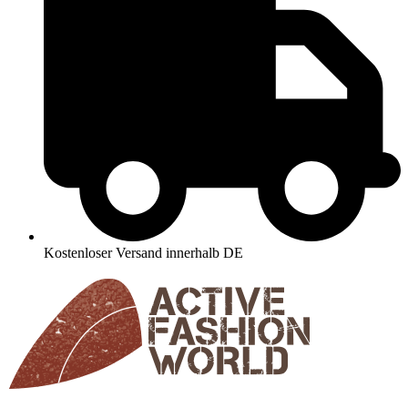
Kostenloser Versand innerhalb DE