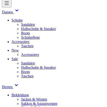
Damen
Schuhe
Sandalen
Halbschuhe & Sneaker
Boots
Schuhpflege
Accessoires
Taschen
New
Accessoires
Sale
Sandalen
Halbschuhe & Sneaker
Boots
Taschen
Herren
Bekleidung
Jacken & Westen
Sakkos & Anzugwesten