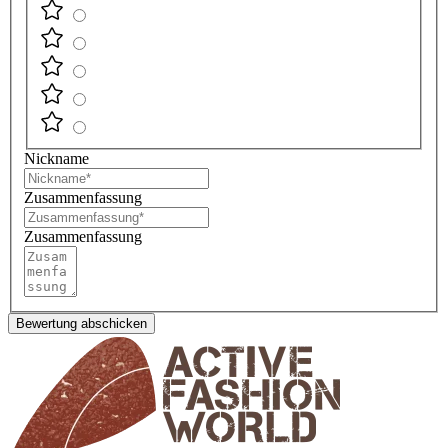
Nickname
Zusammenfassung
Zusammenfassung
Bewertung abschicken