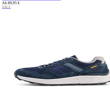
Ab
89,95 €
SALE