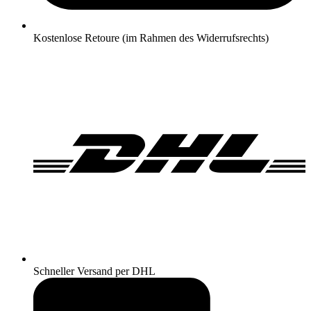
Kostenlose Retoure (im Rahmen des Widerrufsrechts)
Schneller Versand per DHL