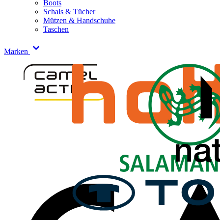
Boots
Schals & Tücher
Mützen & Handschuhe
Taschen
Marken