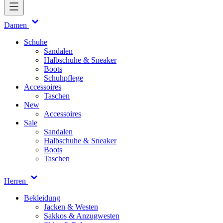
Damen
Schuhe
Sandalen
Halbschuhe & Sneaker
Boots
Schuhpflege
Accessoires
Taschen
New
Accessoires
Sale
Sandalen
Halbschuhe & Sneaker
Boots
Taschen
Herren
Bekleidung
Jacken & Westen
Sakkos & Anzugwesten