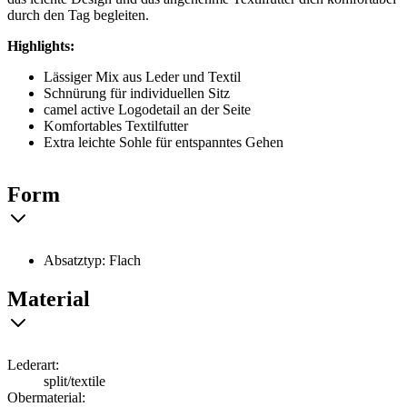
durch den Tag begleiten.
Highlights:
Lässiger Mix aus Leder und Textil
Schnürung für individuellen Sitz
camel active Logodetail an der Seite
Komfortables Textilfutter
Extra leichte Sohle für entspanntes Gehen
Form
Absatztyp: Flach
Material
Lederart:
split/textile
Obermaterial: