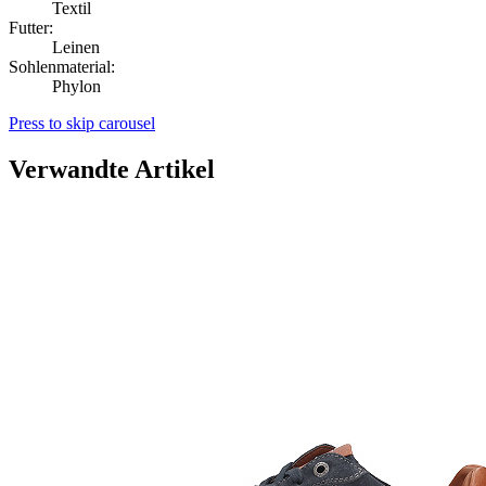
Textil
Futter:
Leinen
Sohlenmaterial:
Phylon
Press to skip carousel
Verwandte Artikel