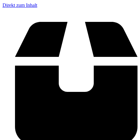
Direkt zum Inhalt