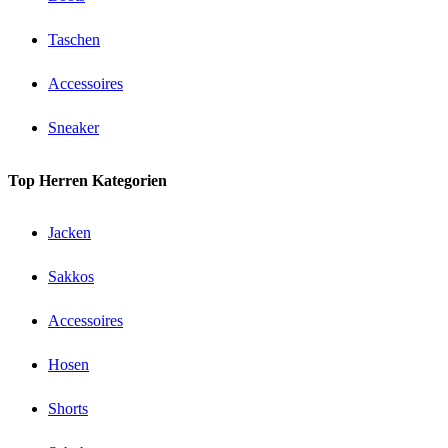
Taschen
Accessoires
Sneaker
Top Herren Kategorien
Jacken
Sakkos
Accessoires
Hosen
Shorts