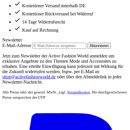
Kostenloser Versand innerhalb DE
Kostenloser Rückversand bei Widerruf
14 Tage Widerrufsrecht
Kauf auf Rechnung
Newsletter
E-Mail-Adresse
Abonnieren
Jetzt zum Newsletter der Active Fashion World anmelden um
exklusive Angebote zu den Themen Mode und Accessoires zu
erhalten. Eine erteilte Einwilligung kann jederzeit mit Wirkung für
die Zukunft widerrufen werden, bspw. per E-Mail an
shop@activefashionworld.de
oder über den Abmeldelink in jeder
Newsletter-Nachricht.
Alle Preise inkl. der gesetzl. MwSt., zzgl.
Versandkosten
. Die durchgestrichenen
Preise entsprechen der UVP.