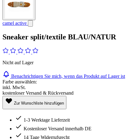
camel active
Sneaker split/textile BLAU/NATUR
Nicht auf Lager
Benachrichtigen Sie mich, wenn das Produkt auf Lager ist
Farbe auswählen:
inkl. MwSt.
kostenloser Versand & Rückversand
Zur Wunschliste hinzufügen
1-3 Werktage Lieferzeit
Kostenloser Versand innerhalb DE
14 Tage Widerrufsrecht