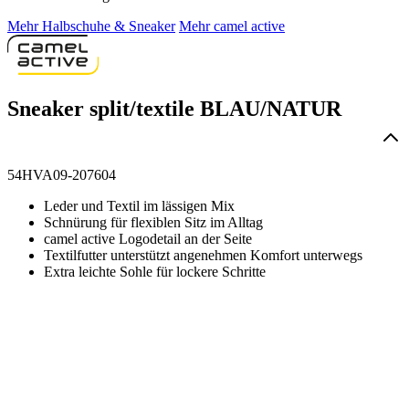
Mehr Halbschuhe & Sneaker
Mehr camel active
Sneaker split/textile BLAU/NATUR
54HVA09-207604
Leder und Textil im lässigen Mix
Schnürung für flexiblen Sitz im Alltag
camel active Logodetail an der Seite
Textilfutter unterstützt angenehmen Komfort unterwegs
Extra leichte Sohle für lockere Schritte