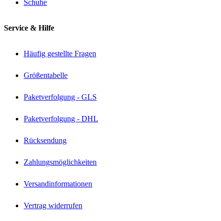
Schuhe
Service & Hilfe
Häufig gestellte Fragen
Größentabelle
Paketverfolgung - GLS
Paketverfolgung - DHL
Rücksendung
Zahlungsmöglichkeiten
Versandinformationen
Vertrag widerrufen