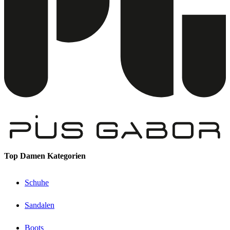
Top Damen Kategorien
Schuhe
Sandalen
Boots