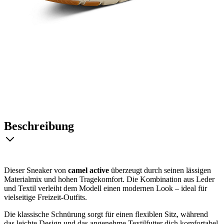
Beschreibung
Dieser Sneaker von
camel active
überzeugt durch seinen lässigen
Materialmix und hohen Tragekomfort. Die Kombination aus Leder
und Textil verleiht dem Modell einen modernen Look – ideal für
vielseitige Freizeit-Outfits.
Die klassische Schnürung sorgt für einen flexiblen Sitz, während
das leichte Design und das angenehme Textilfutter dich komfortabel