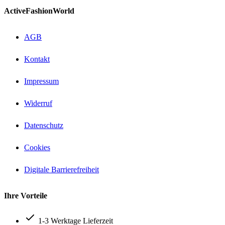
ActiveFashionWorld
AGB
Kontakt
Impressum
Widerruf
Datenschutz
Cookies
Digitale Barrierefreiheit
Ihre Vorteile
1-3 Werktage Lieferzeit