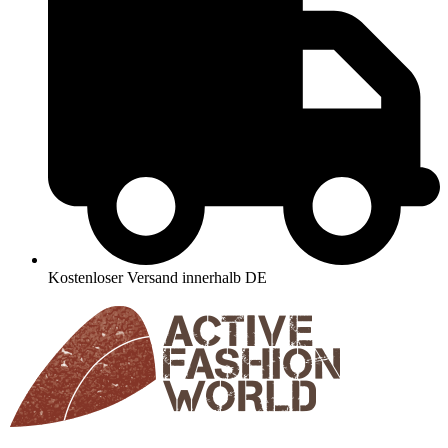
Kostenloser Versand innerhalb DE