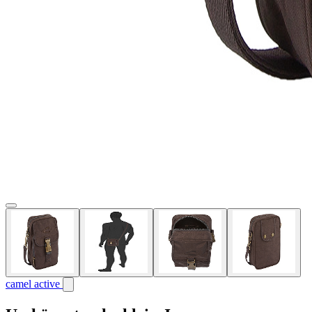
camel active