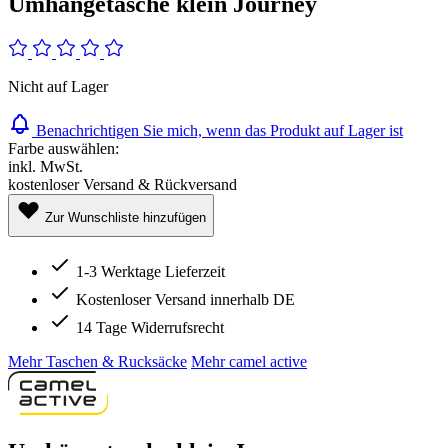
Umhängetasche klein Journey
Nicht auf Lager
Benachrichtigen Sie mich, wenn das Produkt auf Lager ist
Farbe auswählen:
inkl. MwSt.
kostenloser Versand & Rückversand
Zur Wunschliste hinzufügen
1-3 Werktage Lieferzeit
Kostenloser Versand innerhalb DE
14 Tage Widerrufsrecht
Mehr Taschen & Rucksäcke
Mehr camel active