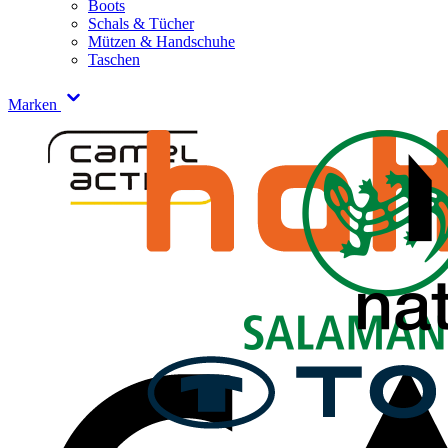
Boots
Schals & Tücher
Mützen & Handschuhe
Taschen
Marken