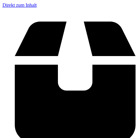
Direkt zum Inhalt