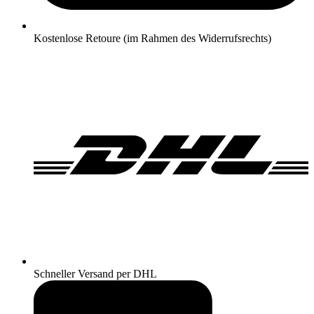
Kostenlose Retoure (im Rahmen des Widerrufsrechts)
Schneller Versand per DHL