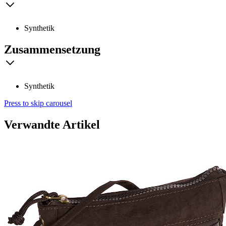
Synthetik
Zusammensetzung
Synthetik
Press to skip carousel
Verwandte Artikel