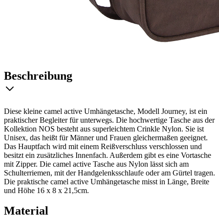
Beschreibung
Diese kleine camel active Umhängetasche, Modell Journey, ist ein
praktischer Begleiter für unterwegs. Die hochwertige Tasche aus der
Kollektion NOS besteht aus superleichtem Crinkle Nylon. Sie ist
Unisex, das heißt für Männer und Frauen gleichermaßen geeignet.
Das Hauptfach wird mit einem Reißverschluss verschlossen und
besitzt ein zusätzliches Innenfach. Außerdem gibt es eine Vortasche
mit Zipper. Die camel active Tasche aus Nylon lässt sich am
Schulterriemen, mit der Handgelenksschlaufe oder am Gürtel tragen.
Die praktische camel active Umhängetasche misst in Länge, Breite
und Höhe 16 x 8 x 21,5cm.
Material