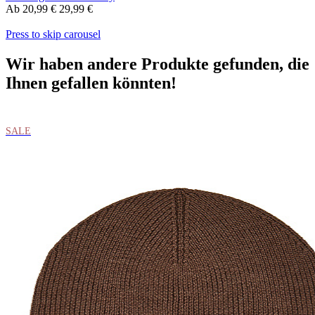
Ab
20,99 €
29,99 €
Press to skip carousel
Wir haben andere Produkte gefunden, die
Ihnen gefallen könnten!
SALE