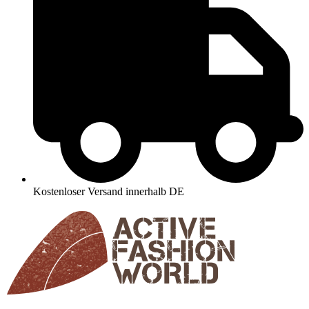
Kostenloser Versand innerhalb DE