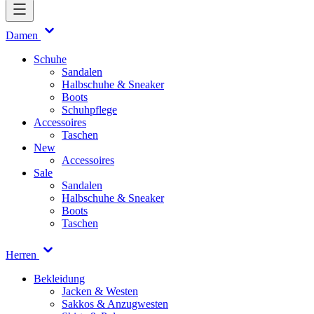
Damen
Schuhe
Sandalen
Halbschuhe & Sneaker
Boots
Schuhpflege
Accessoires
Taschen
New
Accessoires
Sale
Sandalen
Halbschuhe & Sneaker
Boots
Taschen
Herren
Bekleidung
Jacken & Westen
Sakkos & Anzugwesten