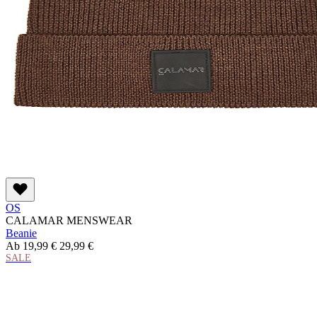
OS
CALAMAR MENSWEAR
Beanie
Ab
19,99 €
29,99 €
SALE