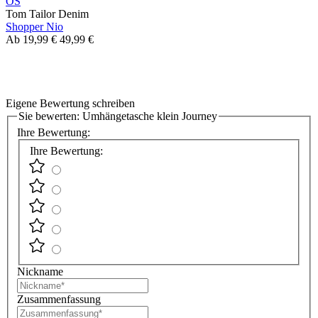
OS
Tom Tailor Denim
Shopper Nio
Ab
19,99 €
49,99 €
Eigene Bewertung schreiben
Sie bewerten:
Umhängetasche klein Journey
Ihre Bewertung:
Ihre Bewertung:
Nickname
Zusammenfassung