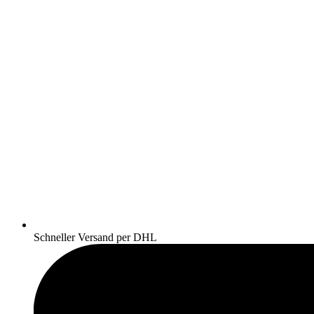
Schneller Versand per DHL