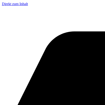
Direkt zum Inhalt