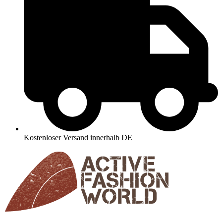
Kostenloser Versand innerhalb DE