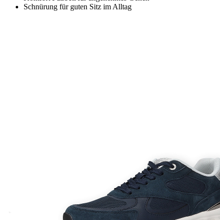
Schnürung für guten Sitz im Alltag