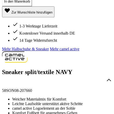
In den Warenkorb
Zur Wunschliste hinzufügen
1-3 Werktage Lieferzeit
Kostenloser Versand innerhalb DE
14 Tage Widerrufsrecht
Mehr Halbschuhe & Sneaker
Mehr camel active
Sneaker split/textile NAVY
58SON08-207660
Weicher Materialmix für Komfort
Leichte Laufsohle unterstützt aktive Schritte
camel active Logoelement an der Sohle
Komfort Fußbett für angenehmes Gehen