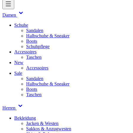
Damen
Schuhe
Sandalen
Halbschuhe & Sneaker
Boots
Schuhpflege
Accessoires
Taschen
New
Accessoires
Sale
Sandalen
Halbschuhe & Sneaker
Boots
Taschen
Herren
Bekleidung
Jacken & Westen
Sakkos & Anzugwesten