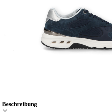
Beschreibung