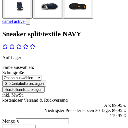
camel active
Sneaker split/textile NAVY
Auf Lager
Farbe auswählen:
Schuhgröße
Größentabelle anzeigen
Herstellerinfo anzeigen
inkl. MwSt.
kostenloser Versand & Rückversand
Ab:
89,95 €
Niedrigster Preis der letzten 30 Tage: 89,95 €
119,95 €
Menge