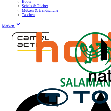
Boots
Schals & Tücher
Mützen & Handschuhe
Taschen
Marken