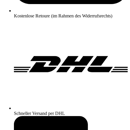
Kostenlose Retoure (im Rahmen des Widerrufsrechts)
Schneller Versand per DHL