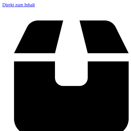
Direkt zum Inhalt