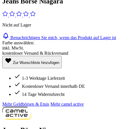
Jeans Börse Niagara
Nicht auf Lager
Benachrichtigen Sie mich, wenn das Produkt auf Lager ist
Farbe auswählen:
inkl. MwSt.
kostenloser Versand & Rückversand
Zur Wunschliste hinzufügen
1-3 Werktage Lieferzeit
Kostenloser Versand innerhalb DE
14 Tage Widerrufsrecht
Mehr Geldbörsen & Etuis
Mehr camel active