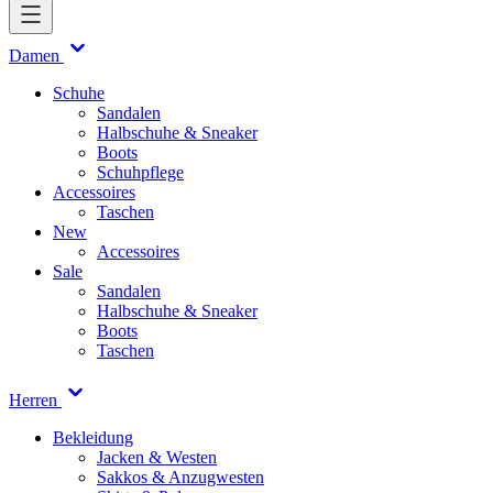
Damen
Schuhe
Sandalen
Halbschuhe & Sneaker
Boots
Schuhpflege
Accessoires
Taschen
New
Accessoires
Sale
Sandalen
Halbschuhe & Sneaker
Boots
Taschen
Herren
Bekleidung
Jacken & Westen
Sakkos & Anzugwesten