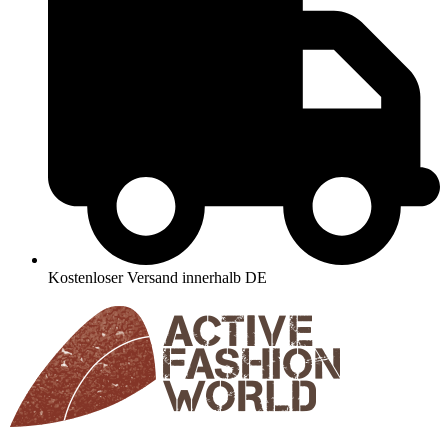
Kostenloser Versand innerhalb DE