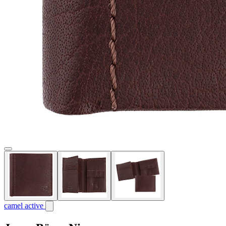
camel active