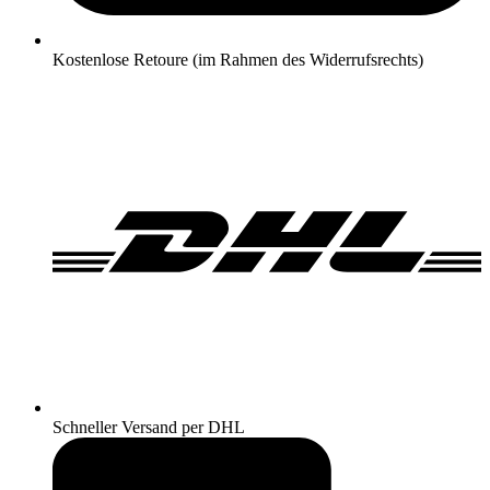
Kostenlose Retoure (im Rahmen des Widerrufsrechts)
Schneller Versand per DHL