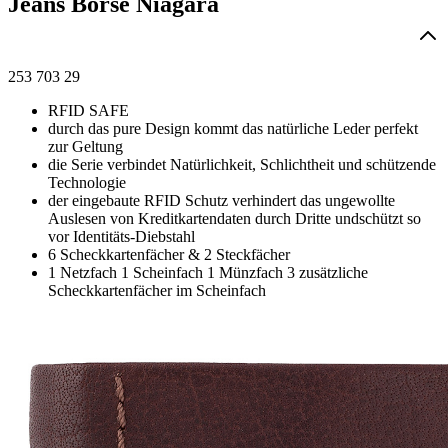
Jeans Börse Niagara
253 703 29
RFID SAFE
durch das pure Design kommt das natürliche Leder perfekt
zur Geltung
die Serie verbindet Natürlichkeit, Schlichtheit und schützende
Technologie
der eingebaute RFID Schutz verhindert das ungewollte
Auslesen von Kreditkartendaten durch Dritte undschützt so
vor Identitäts-Diebstahl
6 Scheckkartenfächer & 2 Steckfächer
1 Netzfach 1 Scheinfach 1 Münzfach 3 zusätzliche
Scheckkartenfächer im Scheinfach