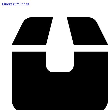
Direkt zum Inhalt