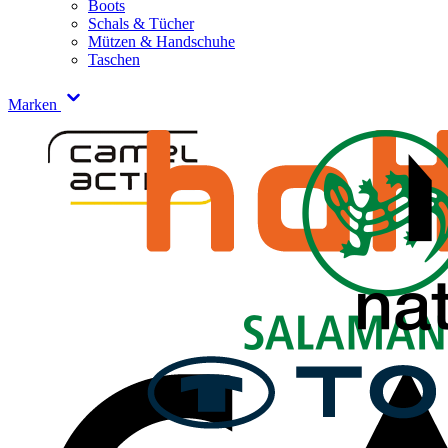
Boots
Schals & Tücher
Mützen & Handschuhe
Taschen
Marken