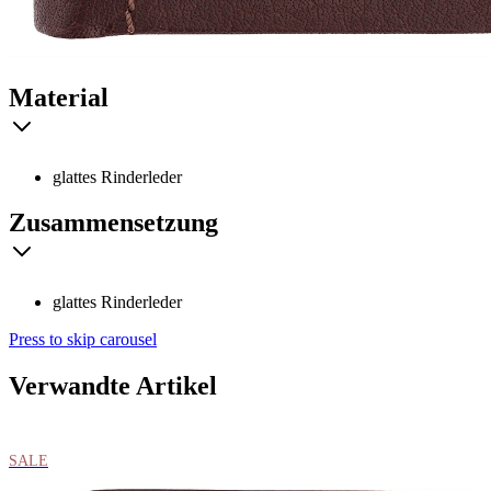
Material
glattes Rinderleder
Zusammensetzung
glattes Rinderleder
Press to skip carousel
Verwandte Artikel
SALE