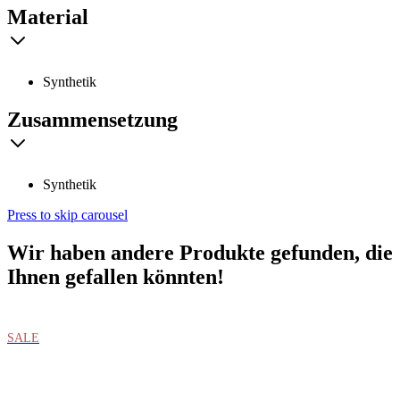
Material
Synthetik
Zusammensetzung
Synthetik
Press to skip carousel
Wir haben andere Produkte gefunden, die
Ihnen gefallen könnten!
SALE