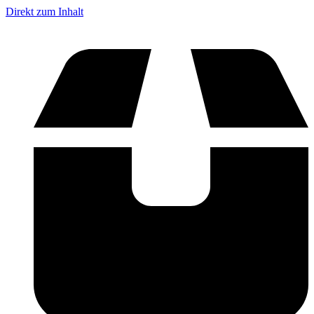
Direkt zum Inhalt