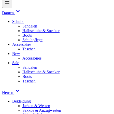
Damen
Schuhe
Sandalen
Halbschuhe & Sneaker
Boots
Schuhpflege
Accessoires
Taschen
New
Accessoires
Sale
Sandalen
Halbschuhe & Sneaker
Boots
Taschen
Herren
Bekleidung
Jacken & Westen
Sakkos & Anzugwesten