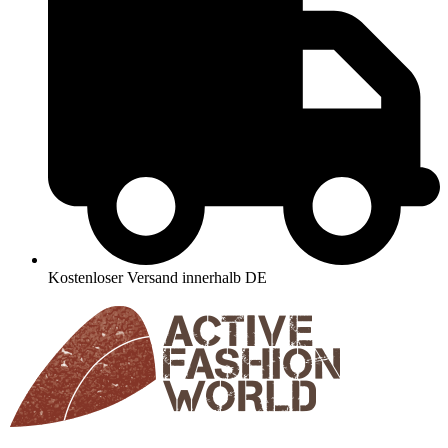
Kostenloser Versand innerhalb DE