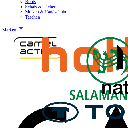
Boots
Schals & Tücher
Mützen & Handschuhe
Taschen
Marken