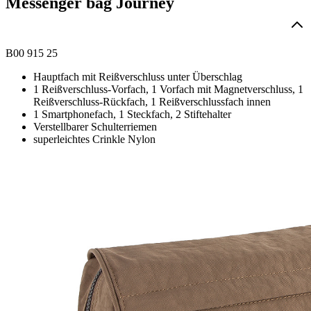
Messenger bag Journey
B00 915 25
Hauptfach mit Reißverschluss unter Überschlag
1 Reißverschluss-Vorfach, 1 Vorfach mit Magnetverschluss, 1
Reißverschluss-Rückfach, 1 Reißverschlussfach innen
1 Smartphonefach, 1 Steckfach, 2 Stiftehalter
Verstellbarer Schulterriemen
superleichtes Crinkle Nylon