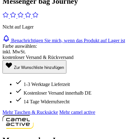
Messenger bag Journey
Nicht auf Lager
Benachrichtigen Sie mich, wenn das Produkt auf Lager ist
Farbe auswählen:
inkl. MwSt.
kostenloser Versand & Rückversand
Zur Wunschliste hinzufügen
1-3 Werktage Lieferzeit
Kostenloser Versand innerhalb DE
14 Tage Widerrufsrecht
Mehr Taschen & Rucksäcke
Mehr camel active