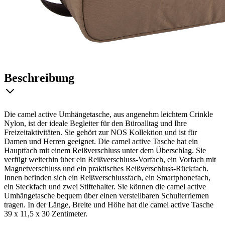
Beschreibung
Die camel active Umhängetasche, aus angenehm leichtem Crinkle
Nylon, ist der ideale Begleiter für den Büroalltag und Ihre
Freizeitaktivitäten. Sie gehört zur NOS Kollektion und ist für
Damen und Herren geeignet. Die camel active Tasche hat ein
Hauptfach mit einem Reißverschluss unter dem Überschlag. Sie
verfügt weiterhin über ein Reißverschluss-Vorfach, ein Vorfach mit
Magnetverschluss und ein praktisches Reißverschluss-Rückfach.
Innen befinden sich ein Reißverschlussfach, ein Smartphonefach,
ein Steckfach und zwei Stiftehalter. Sie können die camel active
Umhängetasche bequem über einen verstellbaren Schulterriemen
tragen. In der Länge, Breite und Höhe hat die camel active Tasche
39 x 11,5 x 30 Zentimeter.