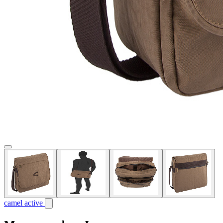
camel active