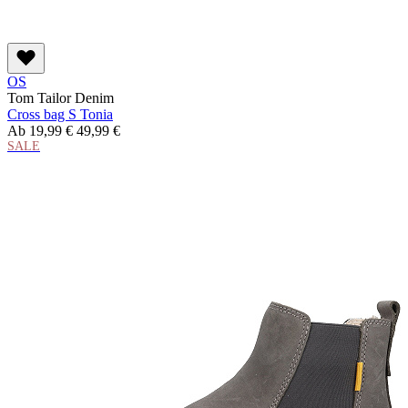
OS
Tom Tailor Denim
Cross bag S Tonia
Ab
19,99 €
49,99 €
SALE