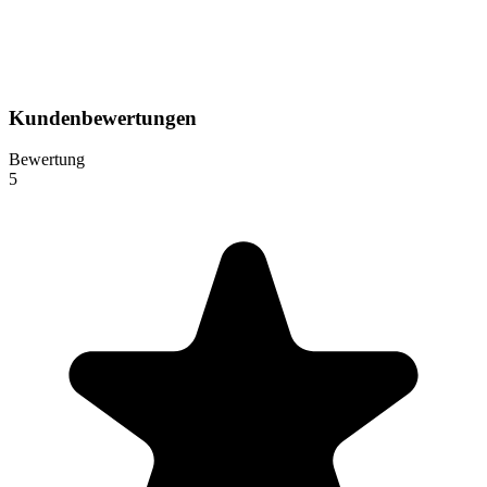
Kundenbewertungen
Bewertung
5