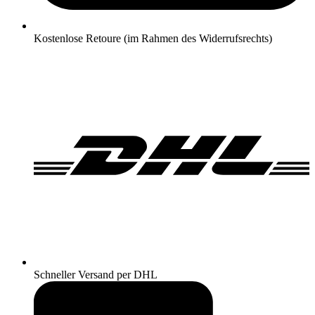
Kostenlose Retoure (im Rahmen des Widerrufsrechts)
Schneller Versand per DHL