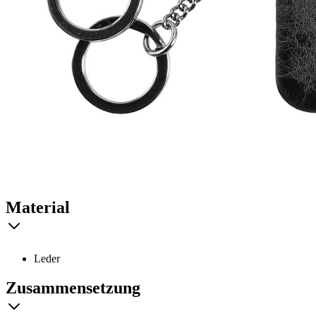
Material
Leder
Zusammensetzung