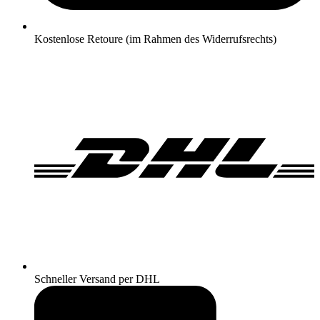
Kostenlose Retoure (im Rahmen des Widerrufsrechts)
Schneller Versand per DHL