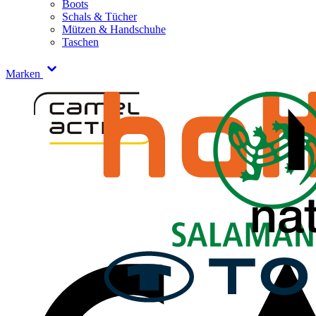
Boots
Schals & Tücher
Mützen & Handschuhe
Taschen
Marken