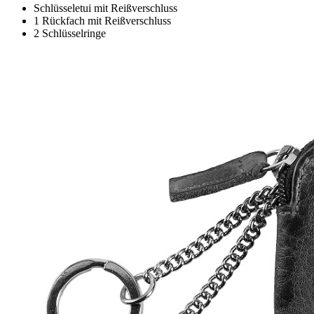
Schlüsseletui mit Reißverschluss
1 Rückfach mit Reißverschluss
2 Schlüsselringe