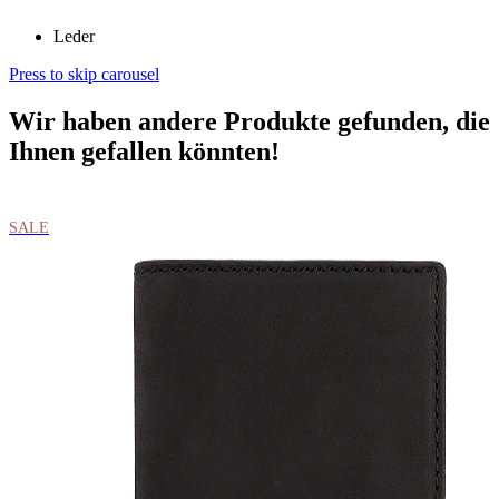
Leder
Press to skip carousel
Wir haben andere Produkte gefunden, die
Ihnen gefallen könnten!
SALE