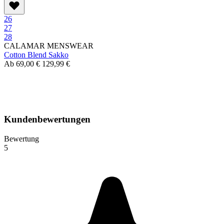
26
27
28
CALAMAR MENSWEAR
Cotton Blend Sakko
Ab
69,00 €
129,99 €
Kundenbewertungen
Bewertung
5