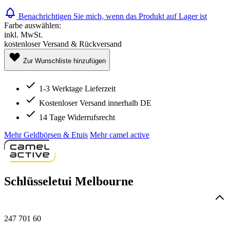
Benachrichtigen Sie mich, wenn das Produkt auf Lager ist
Farbe auswählen:
inkl. MwSt.
kostenloser Versand & Rückversand
Zur Wunschliste hinzufügen
1-3 Werktage Lieferzeit
Kostenloser Versand innerhalb DE
14 Tage Widerrufsrecht
Mehr Geldbörsen & Etuis
Mehr camel active
Schlüsseletui Melbourne
247 701 60