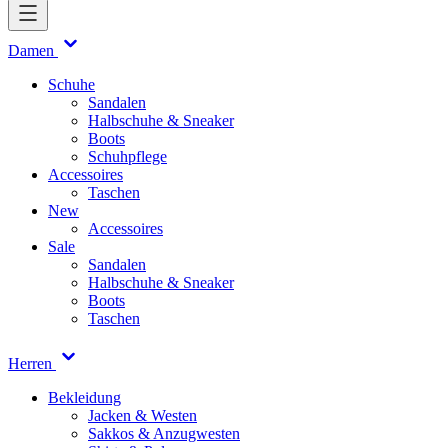
Damen
Schuhe
Sandalen
Halbschuhe & Sneaker
Boots
Schuhpflege
Accessoires
Taschen
New
Accessoires
Sale
Sandalen
Halbschuhe & Sneaker
Boots
Taschen
Herren
Bekleidung
Jacken & Westen
Sakkos & Anzugwesten