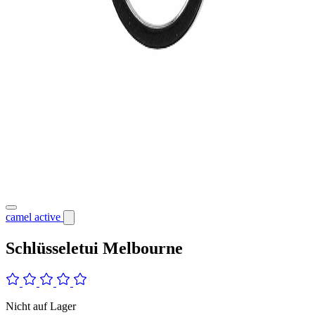
camel active
Schlüsseletui Melbourne
Nicht auf Lager