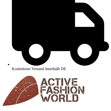
Kostenloser Versand innerhalb DE