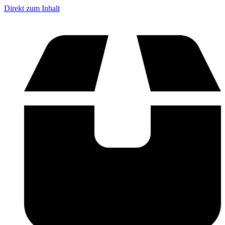
Direkt zum Inhalt