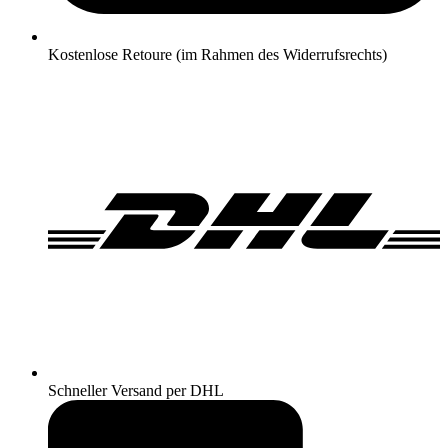
Kostenlose Retoure (im Rahmen des Widerrufsrechts)
Schneller Versand per DHL