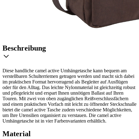
Beschreibung
Diese handliche camel active Umhängetasche kann bequem am
verstellbaren Schulterriemen getragen werden und macht sich dabei
im praktischen Format hervorragend als Begleiter auf Ausflügen
oder für den Alltag. Das leichte Nylonmaterial ist gleichzeitig robust
und pflegeleicht und erspart Ihnen unnötigen Ballast auf Ihren
Touren. Mit zwei von oben zugänglichen Reißverschlussfächern
und einem praktischen Vorfach mit leicht zu öffnender Steckschnalle
bietet die camel active Tasche zudem verschiedene Möglichkeiten,
um Ihre Utensilien organisiert zu verstauen. Die camel active
Umhängetasche ist in vier Farbenvarianten erhältlich.
Material