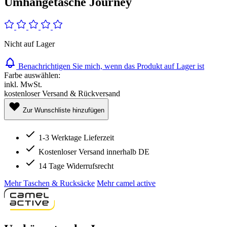
Umhängetasche Journey
Nicht auf Lager
Benachrichtigen Sie mich, wenn das Produkt auf Lager ist
Farbe auswählen:
inkl. MwSt.
kostenloser Versand & Rückversand
Zur Wunschliste hinzufügen
1-3 Werktage Lieferzeit
Kostenloser Versand innerhalb DE
14 Tage Widerrufsrecht
Mehr Taschen & Rucksäcke
Mehr camel active