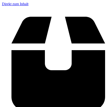
Direkt zum Inhalt