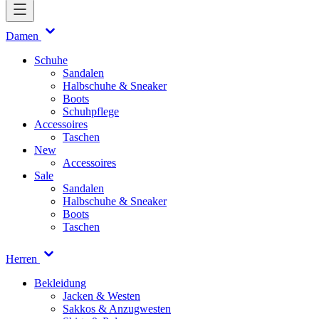
Damen
Schuhe
Sandalen
Halbschuhe & Sneaker
Boots
Schuhpflege
Accessoires
Taschen
New
Accessoires
Sale
Sandalen
Halbschuhe & Sneaker
Boots
Taschen
Herren
Bekleidung
Jacken & Westen
Sakkos & Anzugwesten