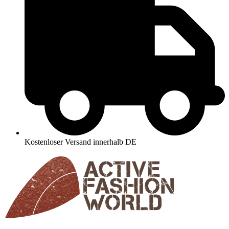
Kostenloser Versand innerhalb DE