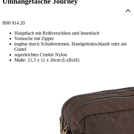
Umhängetasche Journey
B00 914 20
Hauptfach mit Reißverschluss und Innenfach
Vortasche mit Zipper
tragbar durch Schulterriemen, Handgelenkschlaufe oder am
Gürtel
superleichtes Crinkle Nylon
Maße: 21,5 x 11 x 26cm (LxBxH)