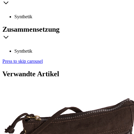
Synthetik
Zusammensetzung
Synthetik
Press to skip carousel
Verwandte Artikel