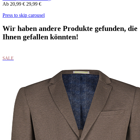
Ab
20,99 €
29,99 €
Press to skip carousel
Wir haben andere Produkte gefunden, die
Ihnen gefallen könnten!
SALE