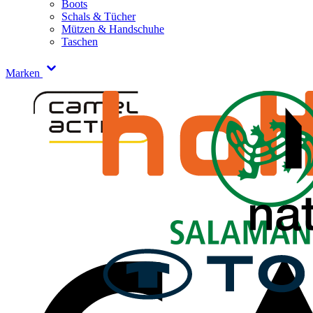
Boots
Schals & Tücher
Mützen & Handschuhe
Taschen
Marken