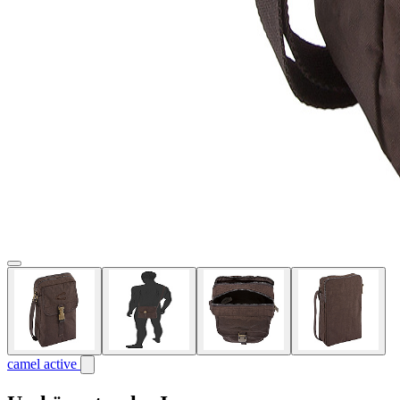
camel active